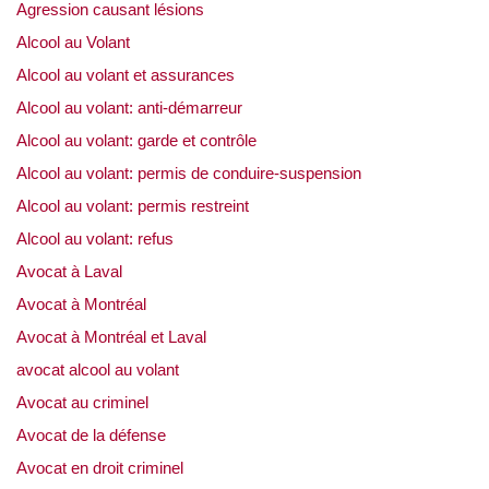
Agression causant lésions
Alcool au Volant
Alcool au volant et assurances
Alcool au volant: anti-démarreur
Alcool au volant: garde et contrôle
Alcool au volant: permis de conduire-suspension
Alcool au volant: permis restreint
Alcool au volant: refus
Avocat à Laval
Avocat à Montréal
Avocat à Montréal et Laval
avocat alcool au volant
Avocat au criminel
Avocat de la défense
Avocat en droit criminel