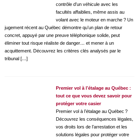
contrôle d’un véhicule avec les
facultés affaiblies, même assis au
volant avec le moteur en marche ? Un
jugement récent au Québec démontre qu’un plan de retour
concret, appuyé par une preuve téléphonique solide, peut
éliminer tout risque réaliste de danger… et mener à un
acquittement. Découvrez les critères clés analysés par le
tribunal […]
Premier vol à l’étalage au Québec :
tout ce que vous devez savoir pour
protéger votre casier
Premier vol à l’étalage au Québec ?
Découvrez les conséquences légales,
vos droits lors de l’arrestation et les
solutions légales pour protéger votre