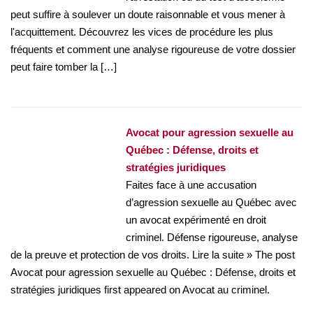
peut suffire à soulever un doute raisonnable et vous mener à
l'acquittement. Découvrez les vices de procédure les plus
fréquents et comment une analyse rigoureuse de votre dossier
peut faire tomber la […]
Avocat pour agression sexuelle au
Québec : Défense, droits et
stratégies juridiques
Faites face à une accusation
d’agression sexuelle au Québec avec
un avocat expérimenté en droit
criminel. Défense rigoureuse, analyse
de la preuve et protection de vos droits. Lire la suite » The post
Avocat pour agression sexuelle au Québec : Défense, droits et
stratégies juridiques first appeared on Avocat au criminel.