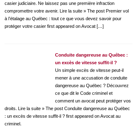
casier judiciaire. Ne laissez pas une première infraction
compromettre votre avenir. Lire la suite » The post Premier vol
à l’étalage au Québec : tout ce que vous devez savoir pour
protéger votre casier first appeared on Avocat […]
Conduite dangereuse au Québec :
un excès de vitesse suffit-il ?
Un simple excès de vitesse peut-il
mener à une accusation de conduite
dangereuse au Québec ? Découvrez
ce que dit le Code criminel et
comment un avocat peut protéger vos
droits. Lire la suite » The post Conduite dangereuse au Québec
: un excès de vitesse suffit-il ? first appeared on Avocat au
criminel.