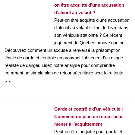
on être acquitté d’une accusation
d’alcool au volant ?
Peut-on être acquitté d'une accusation
d'alcool au volant si l'on dort ivre dans
son véhicule stationné ? Ce récent
jugement du Québec prouve que oui.
Découvrez comment un accusé a renversé la présomption
légale de garde et contrôle en prouvant l'absence d'un risque
réaliste de danger. Lisez notre analyse pour comprendre
comment un simple plan de retour sécuritaire peut faire toute
[…]
Garde et contrôle d’un véhicule :
Comment un plan de retour peut
mener à l’acquittement
Peut-on être acquitté pour garde et