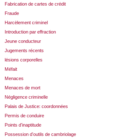
Fabrication de cartes de crédit
Fraude
Harcèlement criminel
Introduction par effraction
Jeune conducteur
Jugements récents
lésions corporelles
Méfait
Menaces
Menaces de mort
Négligence criminelle
Palais de Justice: coordonnées
Permis de conduire
Points d'inaptitude
Possession d'outils de cambriolage