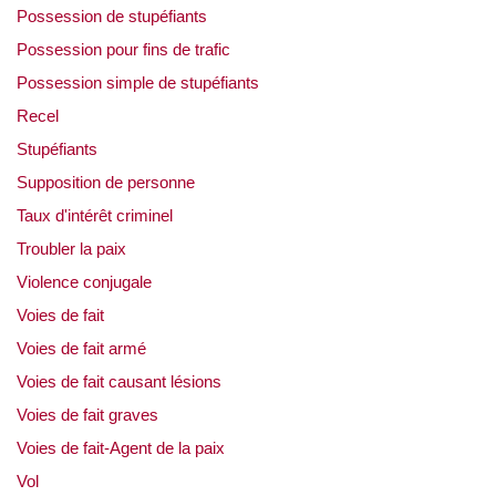
Possession de stupéfiants
Possession pour fins de trafic
Possession simple de stupéfiants
Recel
Stupéfiants
Supposition de personne
Taux d'intérêt criminel
Troubler la paix
Violence conjugale
Voies de fait
Voies de fait armé
Voies de fait causant lésions
Voies de fait graves
Voies de fait-Agent de la paix
Vol