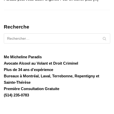
Recherche
Me Micheline Paradis
Avocate Alcool au Volant et Droit Criminel
Plus de 34 ans d’expérience
Bureaux à Montréal, Laval, Terrebonne, Repentigny et
Sainte-Thérèse
Première Consultation Gratuite
(514) 235-0783