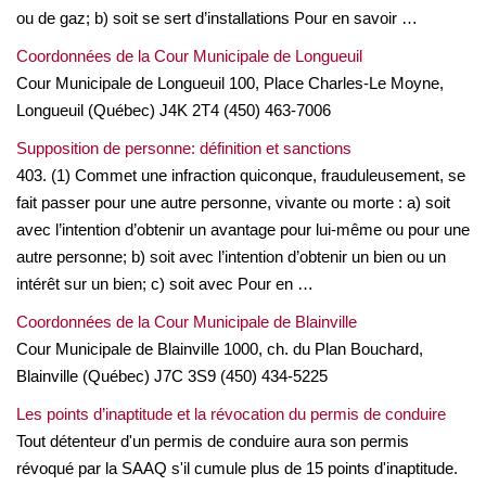
ou de gaz; b) soit se sert d’installations Pour en savoir …
Coordonnées de la Cour Municipale de Longueuil
Cour Municipale de Longueuil 100, Place Charles-Le Moyne,
Longueuil (Québec) J4K 2T4 (450) 463-7006
Supposition de personne: définition et sanctions
403. (1) Commet une infraction quiconque, frauduleusement, se
fait passer pour une autre personne, vivante ou morte : a) soit
avec l’intention d’obtenir un avantage pour lui-même ou pour une
autre personne; b) soit avec l’intention d’obtenir un bien ou un
intérêt sur un bien; c) soit avec Pour en …
Coordonnées de la Cour Municipale de Blainville
Cour Municipale de Blainville 1000, ch. du Plan Bouchard,
Blainville (Québec) J7C 3S9 (450) 434-5225
Les points d’inaptitude et la révocation du permis de conduire
Tout détenteur d'un permis de conduire aura son permis
révoqué par la SAAQ s'il cumule plus de 15 points d'inaptitude.