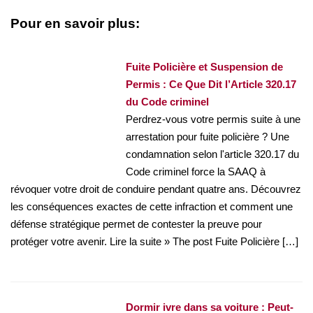
Pour en savoir plus:
Fuite Policière et Suspension de
Permis : Ce Que Dit l’Article 320.17
du Code criminel
Perdrez-vous votre permis suite à une
arrestation pour fuite policière ? Une
condamnation selon l'article 320.17 du
Code criminel force la SAAQ à
révoquer votre droit de conduire pendant quatre ans. Découvrez
les conséquences exactes de cette infraction et comment une
défense stratégique permet de contester la preuve pour
protéger votre avenir. Lire la suite » The post Fuite Policière […]
Dormir ivre dans sa voiture : Peut-