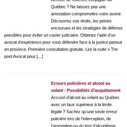
Québec ? Ne laissez pas une
arrestation compromettre votre avenir.
Découvrez vos droits, les peines
encourues et les stratégies de défense
possibles pour éviter un casier judiciaire. Obtenez l'aide d'un
avocat d'expérience pour vous défendre face à la justice partout
en province. Première consultation gratuite. Lire la suite » The
post Avocat pour […]
Erreurs policières et alcool au
volant : Possibilités d’acquittement
Accusé d'alcool au volant au Québec
avec un taux supérieur à la limite
légale ? Sachez qu'une seule erreur
policière lors de l'interception, de
l'arrestation ou du test d'alcoolémie