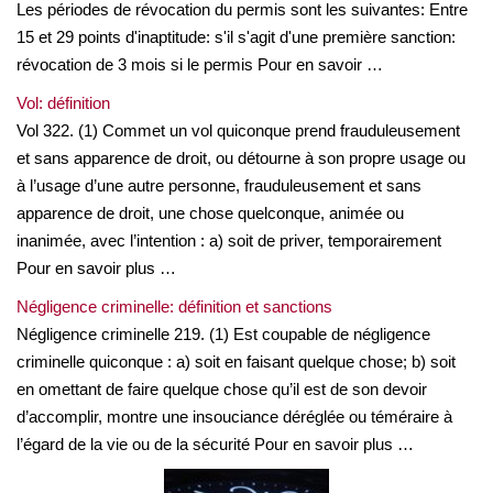
Les périodes de révocation du permis sont les suivantes: Entre
15 et 29 points d'inaptitude: s'il s'agit d'une première sanction:
révocation de 3 mois si le permis Pour en savoir …
Vol: définition
Vol 322. (1) Commet un vol quiconque prend frauduleusement
et sans apparence de droit, ou détourne à son propre usage ou
à l’usage d’une autre personne, frauduleusement et sans
apparence de droit, une chose quelconque, animée ou
inanimée, avec l’intention : a) soit de priver, temporairement
Pour en savoir plus …
Négligence criminelle: définition et sanctions
Négligence criminelle 219. (1) Est coupable de négligence
criminelle quiconque : a) soit en faisant quelque chose; b) soit
en omettant de faire quelque chose qu’il est de son devoir
d’accomplir, montre une insouciance déréglée ou téméraire à
l’égard de la vie ou de la sécurité Pour en savoir plus …