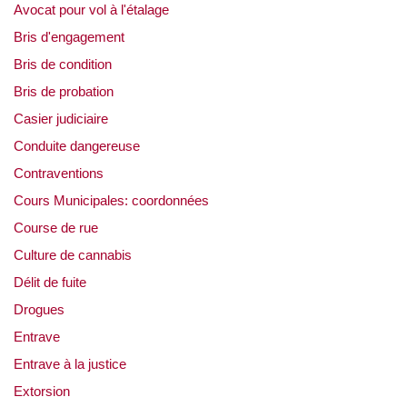
Avocat pour vol à l'étalage
Bris d'engagement
Bris de condition
Bris de probation
Casier judiciaire
Conduite dangereuse
Contraventions
Cours Municipales: coordonnées
Course de rue
Culture de cannabis
Délit de fuite
Drogues
Entrave
Entrave à la justice
Extorsion