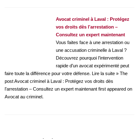
Avocat criminel à Laval : Protégez
vos droits dès l’arrestation –
Consultez un expert maintenant
Vous faites face à une arrestation ou
une accusation criminelle à Laval ?
Découvrez pourquoi l’intervention
rapide d’un avocat expérimenté peut
faire toute la différence pour votre défense. Lire la suite » The
post Avocat criminel à Laval : Protégez vos droits dès
l’arrestation – Consultez un expert maintenant first appeared on
Avocat au criminel.