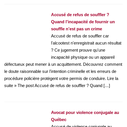
Accusé de refus de souffler ?
Quand l’incapacité de fournir un
souffle n’est pas un crime
Accusé de refus de souffler car
l'alcootest n'enregistrait aucun résultat
? Ce jugement prouve qu'une
incapacité physique ou un appareil
défectueux peut mener à un acquittement. Découvrez comment
le doute raisonnable sur l'intention criminelle et les erreurs de
procédure policière protègent votre permis de conduire. Lire la
suite » The post Accusé de refus de souffler ? Quand […]
Avocat pour violence conjugale au
Québec
Accusé de violence conjugale au