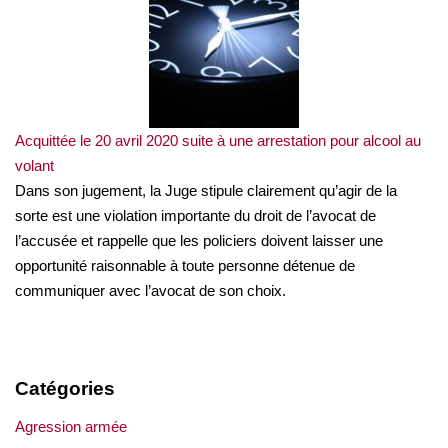
Acquittée le 20 avril 2020 suite à une arrestation pour alcool au
volant
Dans son jugement, la Juge stipule clairement qu’agir de la
sorte est une violation importante du droit de l’avocat de
l’accusée et rappelle que les policiers doivent laisser une
opportunité raisonnable à toute personne détenue de
communiquer avec l’avocat de son choix.
Catégories
Agression armée