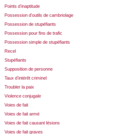
Points d'inaptitude
Possession d'outils de cambriolage
Possession de stupéfiants
Possession pour fins de trafic
Possession simple de stupéfiants
Recel
Stupéfiants
Supposition de personne
Taux d'intérêt criminel
Troubler la paix
Violence conjugale
Voies de fait
Voies de fait armé
Voies de fait causant lésions
Voies de fait graves