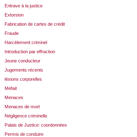
Entrave à la justice
Extorsion
Fabrication de cartes de crédit
Fraude
Harcèlement criminel
Introduction par effraction
Jeune conducteur
Jugements récents
lésions corporelles
Méfait
Menaces
Menaces de mort
Négligence criminelle
Palais de Justice: coordonnées
Permis de conduire