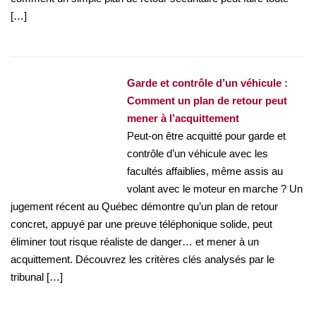
[…]
Garde et contrôle d’un véhicule :
Comment un plan de retour peut
mener à l’acquittement
Peut-on être acquitté pour garde et
contrôle d’un véhicule avec les
facultés affaiblies, même assis au
volant avec le moteur en marche ? Un
jugement récent au Québec démontre qu’un plan de retour
concret, appuyé par une preuve téléphonique solide, peut
éliminer tout risque réaliste de danger… et mener à un
acquittement. Découvrez les critères clés analysés par le
tribunal […]