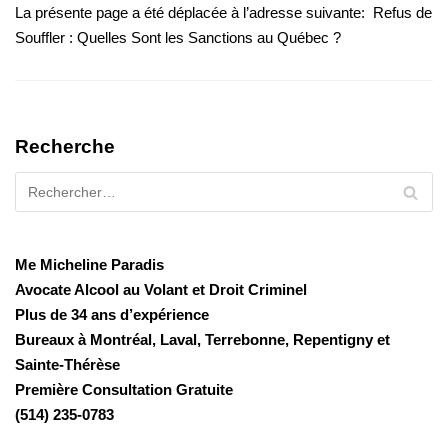
La présente page a été déplacée à l’adresse suivante: Refus de
Souffler : Quelles Sont les Sanctions au Québec ?
Recherche
Me Micheline Paradis
Avocate Alcool au Volant et Droit Criminel
Plus de 34 ans d’expérience
Bureaux à Montréal, Laval, Terrebonne, Repentigny et
Sainte-Thérèse
Première Consultation Gratuite
(514) 235-0783