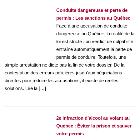
Conduite dangereuse et perte de
permis : Les sanctions au Québec
Face à une accusation de conduite
dangereuse au Québec, la réalité de la
loi est stricte : un verdict de culpabilité
entraîne automatiquement la perte de
permis de conduire. Toutefois, une
simple arrestation ne dicte pas la fin de votre dossier. De la
contestation des erreurs policières jusqu'aux négociations
directes pour réduire les accusations, il existe de réelles
solutions. Lire la […]
2e infraction d’alcool au volant au
Québec : Éviter la prison et sauver
votre permis