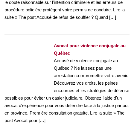
le doute raisonnable sur l'intention criminelle et les erreurs de
procédure policière protègent votre permis de conduire. Lire la
suite » The post Accusé de refus de souffler ? Quand […]
Avocat pour violence conjugale au
Québec
Accusé de violence conjugale au
Québec ? Ne laissez pas une
arrestation compromettre votre avenir.
Découvrez vos droits, les peines
encourues et les stratégies de défense
possibles pour éviter un casier judiciaire. Obtenez l'aide d'un
avocat d'expérience pour vous défendre face à la justice partout
en province. Première consultation gratuite. Lire la suite » The
post Avocat pour […]