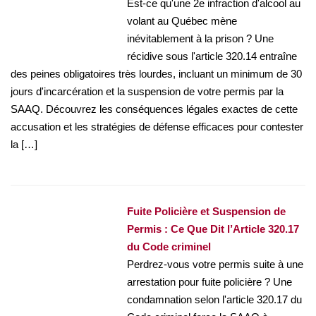
Est-ce qu'une 2e infraction d'alcool au
volant au Québec mène
inévitablement à la prison ? Une
récidive sous l'article 320.14 entraîne
des peines obligatoires très lourdes, incluant un minimum de 30
jours d'incarcération et la suspension de votre permis par la
SAAQ. Découvrez les conséquences légales exactes de cette
accusation et les stratégies de défense efficaces pour contester
la […]
Fuite Policière et Suspension de
Permis : Ce Que Dit l’Article 320.17
du Code criminel
Perdrez-vous votre permis suite à une
arrestation pour fuite policière ? Une
condamnation selon l'article 320.17 du