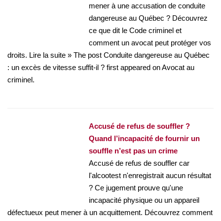
mener à une accusation de conduite
dangereuse au Québec ? Découvrez
ce que dit le Code criminel et
comment un avocat peut protéger vos
droits. Lire la suite » The post Conduite dangereuse au Québec
: un excès de vitesse suffit-il ? first appeared on Avocat au
criminel.
Accusé de refus de souffler ?
Quand l’incapacité de fournir un
souffle n’est pas un crime
Accusé de refus de souffler car
l'alcootest n'enregistrait aucun résultat
? Ce jugement prouve qu'une
incapacité physique ou un appareil
défectueux peut mener à un acquittement. Découvrez comment