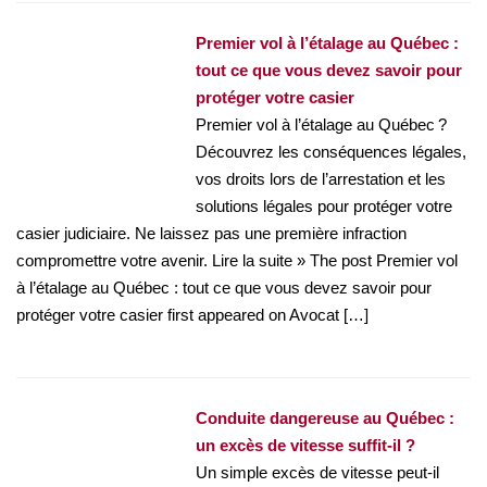
Premier vol à l’étalage au Québec :
tout ce que vous devez savoir pour
protéger votre casier
Premier vol à l’étalage au Québec ?
Découvrez les conséquences légales,
vos droits lors de l’arrestation et les
solutions légales pour protéger votre
casier judiciaire. Ne laissez pas une première infraction
compromettre votre avenir. Lire la suite » The post Premier vol
à l’étalage au Québec : tout ce que vous devez savoir pour
protéger votre casier first appeared on Avocat […]
Conduite dangereuse au Québec :
un excès de vitesse suffit-il ?
Un simple excès de vitesse peut-il