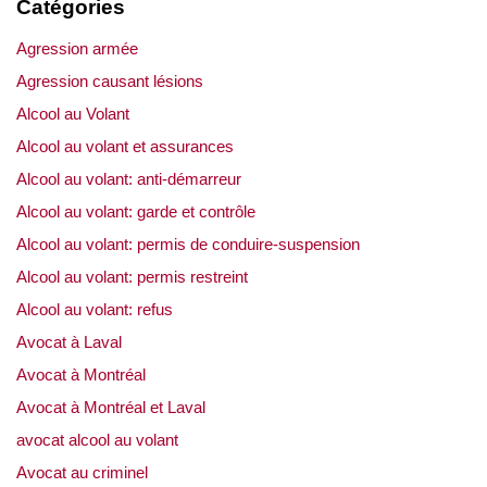
Catégories
Agression armée
Agression causant lésions
Alcool au Volant
Alcool au volant et assurances
Alcool au volant: anti-démarreur
Alcool au volant: garde et contrôle
Alcool au volant: permis de conduire-suspension
Alcool au volant: permis restreint
Alcool au volant: refus
Avocat à Laval
Avocat à Montréal
Avocat à Montréal et Laval
avocat alcool au volant
Avocat au criminel