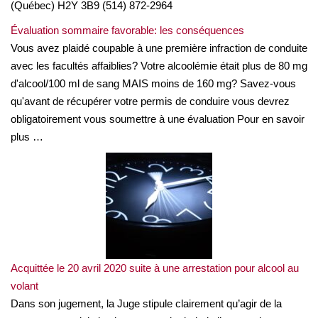
(Québec) H2Y 3B9 (514) 872-2964
Évaluation sommaire favorable: les conséquences
Vous avez plaidé coupable à une première infraction de conduite
avec les facultés affaiblies? Votre alcoolémie était plus de 80 mg
d'alcool/100 ml de sang MAIS moins de 160 mg? Savez-vous
qu'avant de récupérer votre permis de conduire vous devrez
obligatoirement vous soumettre à une évaluation Pour en savoir
plus …
Acquittée le 20 avril 2020 suite à une arrestation pour alcool au
volant
Dans son jugement, la Juge stipule clairement qu’agir de la