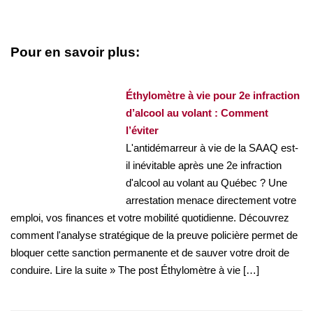
Pour en savoir plus:
Éthylomètre à vie pour 2e infraction
d’alcool au volant : Comment
l’éviter
L'antidémarreur à vie de la SAAQ est-
il inévitable après une 2e infraction
d'alcool au volant au Québec ? Une
arrestation menace directement votre
emploi, vos finances et votre mobilité quotidienne. Découvrez
comment l'analyse stratégique de la preuve policière permet de
bloquer cette sanction permanente et de sauver votre droit de
conduire. Lire la suite » The post Éthylomètre à vie […]