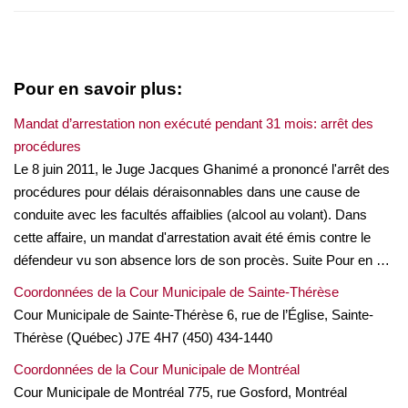
Pour en savoir plus:
Mandat d’arrestation non exécuté pendant 31 mois: arrêt des
procédures
Le 8 juin 2011, le Juge Jacques Ghanimé a prononcé l'arrêt des
procédures pour délais déraisonnables dans une cause de
conduite avec les facultés affaiblies (alcool au volant). Dans
cette affaire, un mandat d'arrestation avait été émis contre le
défendeur vu son absence lors de son procès. Suite Pour en …
Coordonnées de la Cour Municipale de Sainte-Thérèse
Cour Municipale de Sainte-Thérèse 6, rue de l’Église, Sainte-
Thérèse (Québec) J7E 4H7 (450) 434-1440
Coordonnées de la Cour Municipale de Montréal
Cour Municipale de Montréal 775, rue Gosford, Montréal