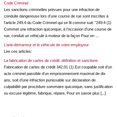
Code Criminel
Les sanctions criminelles prévues pour une infraction de
conduite dangereuse lors d'une course de rue sont inscrites à
l'article 249.4 du Code Criminel qui se lit comme suit: "249.4 (1)
Commet une infraction quiconque, à l’occasion d’une course de
rue, conduit un véhicule à moteur de la façon Pour en …
L’anti-démarreur et le véhicule de votre employeur
Lire ces articles:
La fabrication de cartes de crédit: définition et sanctions
Fabrication de cartes de crédit 342.01 (1) Est coupable soit d’un
acte criminel passible d’un emprisonnement maximal de dix
ans, soit d’une infraction punissable sur déclaration de
culpabilité par procédure sommaire quiconque, sans justification
ou excuse légitime, fabrique, répare, Pour en savoir plus [...]