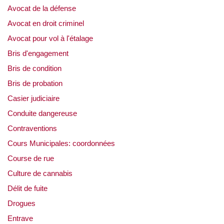
Avocat de la défense
Avocat en droit criminel
Avocat pour vol à l'étalage
Bris d'engagement
Bris de condition
Bris de probation
Casier judiciaire
Conduite dangereuse
Contraventions
Cours Municipales: coordonnées
Course de rue
Culture de cannabis
Délit de fuite
Drogues
Entrave