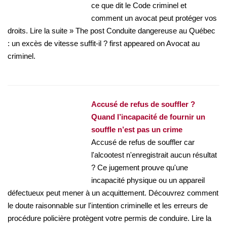
ce que dit le Code criminel et
comment un avocat peut protéger vos
droits. Lire la suite » The post Conduite dangereuse au Québec
: un excès de vitesse suffit-il ? first appeared on Avocat au
criminel.
Accusé de refus de souffler ?
Quand l’incapacité de fournir un
souffle n’est pas un crime
Accusé de refus de souffler car
l'alcootest n'enregistrait aucun résultat
? Ce jugement prouve qu'une
incapacité physique ou un appareil
défectueux peut mener à un acquittement. Découvrez comment
le doute raisonnable sur l'intention criminelle et les erreurs de
procédure policière protègent votre permis de conduire. Lire la