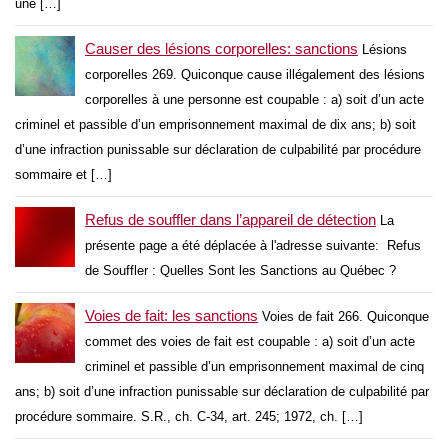
une […]
Causer des lésions corporelles: sanctions
Lésions
corporelles 269. Quiconque cause illégalement des lésions
corporelles à une personne est coupable : a) soit d’un acte
criminel et passible d’un emprisonnement maximal de dix ans; b) soit
d’une infraction punissable sur déclaration de culpabilité par procédure
sommaire et […]
Refus de souffler dans l’appareil de détection
La
présente page a été déplacée à l'adresse suivante: Refus
de Souffler : Quelles Sont les Sanctions au Québec ?
Voies de fait: les sanctions
Voies de fait 266. Quiconque
commet des voies de fait est coupable : a) soit d’un acte
criminel et passible d’un emprisonnement maximal de cinq
ans; b) soit d’une infraction punissable sur déclaration de culpabilité par
procédure sommaire. S.R., ch. C-34, art. 245; 1972, ch. […]