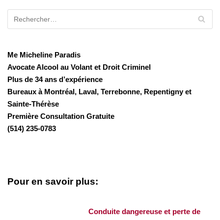
Me Micheline Paradis
Avocate Alcool au Volant et Droit Criminel
Plus de 34 ans d’expérience
Bureaux à Montréal, Laval, Terrebonne, Repentigny et
Sainte-Thérèse
Première Consultation Gratuite
(514) 235-0783
Pour en savoir plus:
Conduite dangereuse et perte de