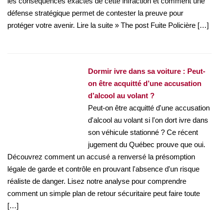
les conséquences exactes de cette infraction et comment une
défense stratégique permet de contester la preuve pour
protéger votre avenir. Lire la suite » The post Fuite Policière […]
Dormir ivre dans sa voiture : Peut-
on être acquitté d’une accusation
d’alcool au volant ?
Peut-on être acquitté d'une accusation
d'alcool au volant si l'on dort ivre dans
son véhicule stationné ? Ce récent
jugement du Québec prouve que oui.
Découvrez comment un accusé a renversé la présomption
légale de garde et contrôle en prouvant l'absence d'un risque
réaliste de danger. Lisez notre analyse pour comprendre
comment un simple plan de retour sécuritaire peut faire toute
[…]