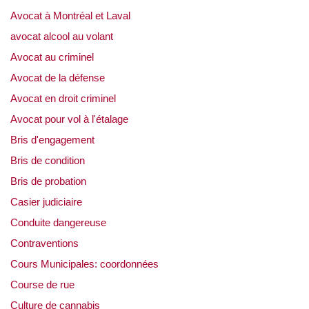
Avocat à Montréal et Laval
avocat alcool au volant
Avocat au criminel
Avocat de la défense
Avocat en droit criminel
Avocat pour vol à l'étalage
Bris d'engagement
Bris de condition
Bris de probation
Casier judiciaire
Conduite dangereuse
Contraventions
Cours Municipales: coordonnées
Course de rue
Culture de cannabis