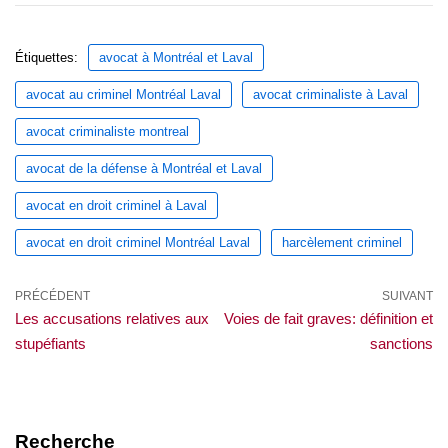
Étiquettes:
avocat à Montréal et Laval
avocat au criminel Montréal Laval
avocat criminaliste à Laval
avocat criminaliste montreal
avocat de la défense à Montréal et Laval
avocat en droit criminel à Laval
avocat en droit criminel Montréal Laval
harcèlement criminel
PRÉCÉDENT
SUIVANT
Les accusations relatives aux
Voies de fait graves: définition et
stupéfiants
sanctions
Recherche