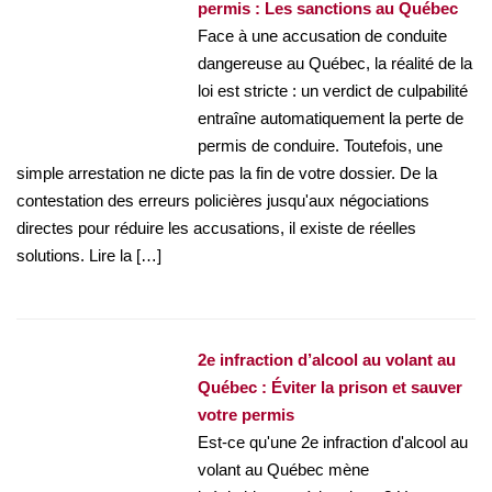
permis : Les sanctions au Québec
Face à une accusation de conduite
dangereuse au Québec, la réalité de la
loi est stricte : un verdict de culpabilité
entraîne automatiquement la perte de
permis de conduire. Toutefois, une
simple arrestation ne dicte pas la fin de votre dossier. De la
contestation des erreurs policières jusqu'aux négociations
directes pour réduire les accusations, il existe de réelles
solutions. Lire la […]
2e infraction d’alcool au volant au
Québec : Éviter la prison et sauver
votre permis
Est-ce qu'une 2e infraction d'alcool au
volant au Québec mène