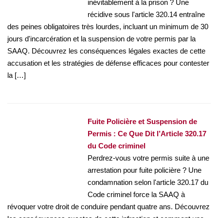
inévitablement à la prison ? Une
récidive sous l'article 320.14 entraîne
des peines obligatoires très lourdes, incluant un minimum de 30
jours d'incarcération et la suspension de votre permis par la
SAAQ. Découvrez les conséquences légales exactes de cette
accusation et les stratégies de défense efficaces pour contester
la […]
Fuite Policière et Suspension de
Permis : Ce Que Dit l’Article 320.17
du Code criminel
Perdrez-vous votre permis suite à une
arrestation pour fuite policière ? Une
condamnation selon l'article 320.17 du
Code criminel force la SAAQ à
révoquer votre droit de conduire pendant quatre ans. Découvrez