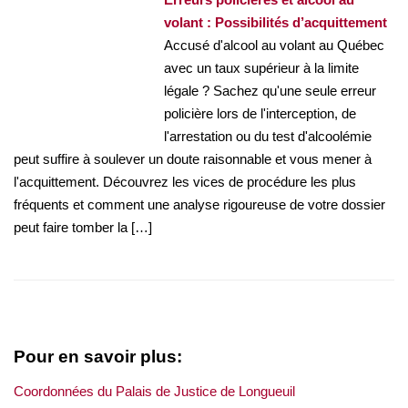
volant : Possibilités d’acquittement
Accusé d'alcool au volant au Québec
avec un taux supérieur à la limite
légale ? Sachez qu'une seule erreur
policière lors de l'interception, de
l'arrestation ou du test d'alcoolémie
peut suffire à soulever un doute raisonnable et vous mener à
l'acquittement. Découvrez les vices de procédure les plus
fréquents et comment une analyse rigoureuse de votre dossier
peut faire tomber la […]
Pour en savoir plus:
Coordonnées du Palais de Justice de Longueuil