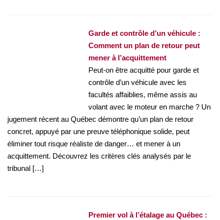
Garde et contrôle d’un véhicule :
Comment un plan de retour peut
mener à l’acquittement
Peut-on être acquitté pour garde et
contrôle d’un véhicule avec les
facultés affaiblies, même assis au
volant avec le moteur en marche ? Un
jugement récent au Québec démontre qu’un plan de retour
concret, appuyé par une preuve téléphonique solide, peut
éliminer tout risque réaliste de danger… et mener à un
acquittement. Découvrez les critères clés analysés par le
tribunal […]
Premier vol à l’étalage au Québec :