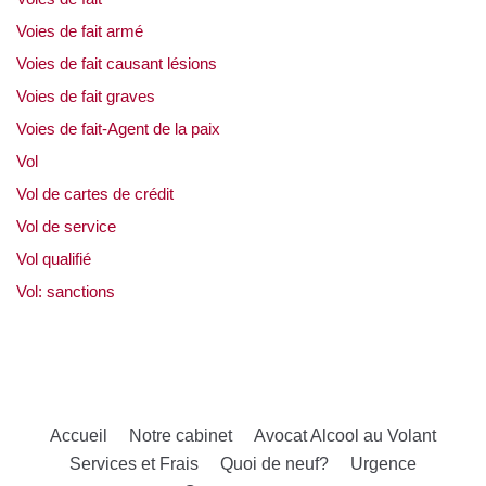
Voies de fait armé
Voies de fait causant lésions
Voies de fait graves
Voies de fait-Agent de la paix
Vol
Vol de cartes de crédit
Vol de service
Vol qualifié
Vol: sanctions
Accueil
Notre cabinet
Avocat Alcool au Volant
Services et Frais
Quoi de neuf?
Urgence