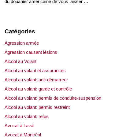
du douanier américaine de vous laisser …
Catégories
Agression armée
Agression causant lésions
Alcool au Volant
Alcool au volant et assurances
Alcool au volant: anti-démarreur
Alcool au volant: garde et contrôle
Alcool au volant: permis de conduire-suspension
Alcool au volant: permis restreint
Alcool au volant: refus
Avocat à Laval
Avocat à Montréal