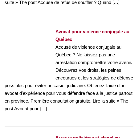
suite » The post Accusé de refus de souffler ? Quand […]
Avocat pour violence conjugale au
Québec
Accusé de violence conjugale au
Québec ? Ne laissez pas une
arrestation compromettre votre avenir.
Découvrez vos droits, les peines
encourues et les stratégies de défense
possibles pour éviter un casier judiciaire. Obtenez l'aide d'un
avocat d'expérience pour vous défendre face à la justice partout
en province. Première consultation gratuite. Lire la suite » The
post Avocat pour […]
Erreurs policières et alcool au