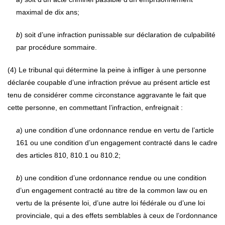
maximal de dix ans;
b
) soit d’une infraction punissable sur déclaration de culpabilité
par procédure sommaire.
(4) Le tribunal qui détermine la peine à infliger à une personne
déclarée coupable d’une infraction prévue au présent article est
tenu de considérer comme circonstance aggravante le fait que
cette personne, en commettant l’infraction, enfreignait :
a
) une condition d’une ordonnance rendue en vertu de l’article
161 ou une condition d’un engagement contracté dans le cadre
des articles 810, 810.1 ou 810.2;
b
) une condition d’une ordonnance rendue ou une condition
d’un engagement contracté au titre de la common law ou en
vertu de la présente loi, d’une autre loi fédérale ou d’une loi
provinciale, qui a des effets semblables à ceux de l’ordonnance