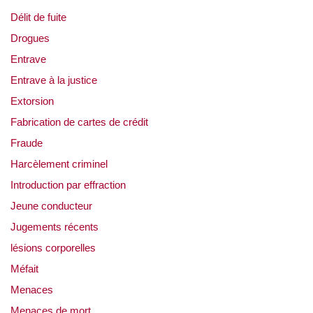
Délit de fuite
Drogues
Entrave
Entrave à la justice
Extorsion
Fabrication de cartes de crédit
Fraude
Harcèlement criminel
Introduction par effraction
Jeune conducteur
Jugements récents
lésions corporelles
Méfait
Menaces
Menaces de mort