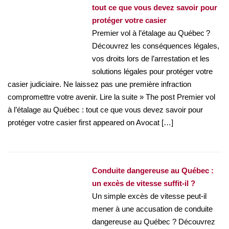
tout ce que vous devez savoir pour
protéger votre casier
Premier vol à l’étalage au Québec ?
Découvrez les conséquences légales,
vos droits lors de l’arrestation et les
solutions légales pour protéger votre
casier judiciaire. Ne laissez pas une première infraction
compromettre votre avenir. Lire la suite » The post Premier vol
à l’étalage au Québec : tout ce que vous devez savoir pour
protéger votre casier first appeared on Avocat […]
Conduite dangereuse au Québec :
un excès de vitesse suffit-il ?
Un simple excès de vitesse peut-il
mener à une accusation de conduite
dangereuse au Québec ? Découvrez