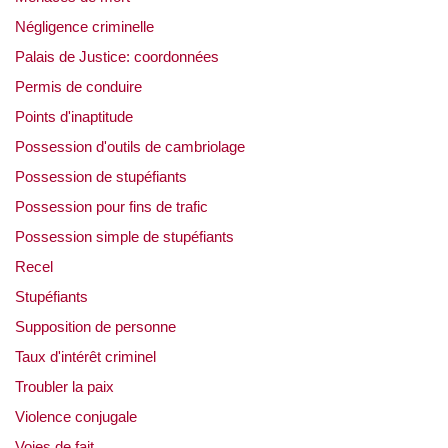
Négligence criminelle
Palais de Justice: coordonnées
Permis de conduire
Points d'inaptitude
Possession d'outils de cambriolage
Possession de stupéfiants
Possession pour fins de trafic
Possession simple de stupéfiants
Recel
Stupéfiants
Supposition de personne
Taux d'intérêt criminel
Troubler la paix
Violence conjugale
Voies de fait