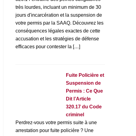
très lourdes, incluant un minimum de 30
jours d'incarcération et la suspension de
votre permis par la SAAQ. Découvrez les
conséquences légales exactes de cette
accusation et les stratégies de défense
efficaces pour contester la […]
Fuite Policière et
Suspension de
Permis : Ce Que
Dit l’Article
320.17 du Code
criminel
Perdrez-vous votre permis suite à une
arrestation pour fuite policière ? Une