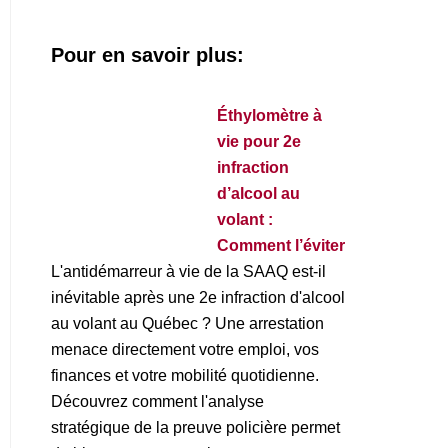
Pour en savoir plus:
Éthylomètre à
vie pour 2e
infraction
d’alcool au
volant :
Comment l’éviter
L'antidémarreur à vie de la SAAQ est-il
inévitable après une 2e infraction d'alcool
au volant au Québec ? Une arrestation
menace directement votre emploi, vos
finances et votre mobilité quotidienne.
Découvrez comment l'analyse
stratégique de la preuve policière permet