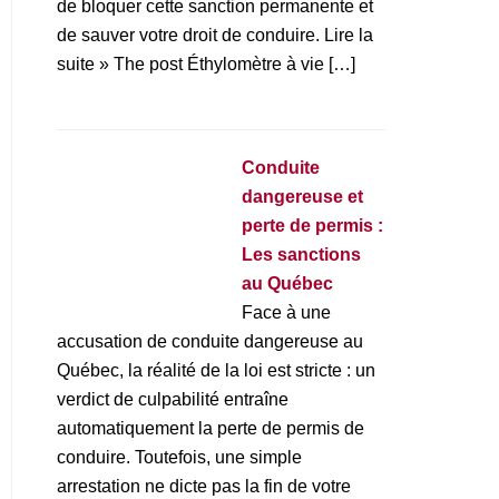
de bloquer cette sanction permanente et
de sauver votre droit de conduire. Lire la
suite » The post Éthylomètre à vie […]
Conduite
dangereuse et
perte de permis :
Les sanctions
au Québec
Face à une
accusation de conduite dangereuse au
Québec, la réalité de la loi est stricte : un
verdict de culpabilité entraîne
automatiquement la perte de permis de
conduire. Toutefois, une simple
arrestation ne dicte pas la fin de votre