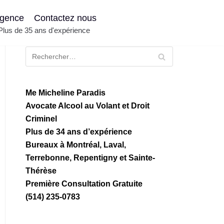
gence
Contactez nous
 Plus de 35 ans d'expérience
Recherche
Me Micheline Paradis
Avocate Alcool au Volant et Droit
Criminel
Plus de 34 ans d’expérience
Bureaux à Montréal, Laval,
Terrebonne, Repentigny et Sainte-
Thérèse
Première Consultation Gratuite
(514) 235-0783