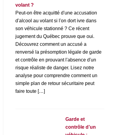
volant ?
Peut-on être acquitté d'une accusation
d'alcool au volant si l'on dort ivre dans
son véhicule stationné ? Ce récent
jugement du Québec prouve que oui.
Découvrez comment un accusé a
renversé la présomption légale de garde
et contrôle en prouvant l'absence d'un
risque réaliste de danger. Lisez notre
analyse pour comprendre comment un
simple plan de retour sécuritaire peut
faire toute […]
Garde et
contrôle d’un
véhicule :