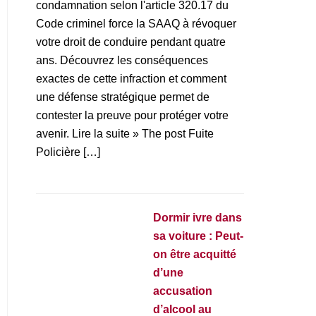
condamnation selon l'article 320.17 du
Code criminel force la SAAQ à révoquer
votre droit de conduire pendant quatre
ans. Découvrez les conséquences
exactes de cette infraction et comment
une défense stratégique permet de
contester la preuve pour protéger votre
avenir. Lire la suite » The post Fuite
Policière […]
Dormir ivre dans
sa voiture : Peut-
on être acquitté
d’une
accusation
d’alcool au