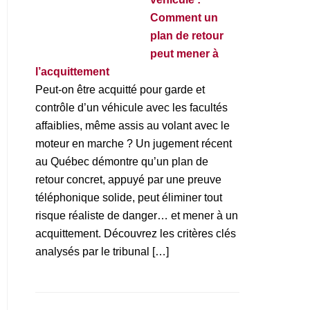
Comment un
plan de retour
peut mener à
l’acquittement
Peut-on être acquitté pour garde et
contrôle d’un véhicule avec les facultés
affaiblies, même assis au volant avec le
moteur en marche ? Un jugement récent
au Québec démontre qu’un plan de
retour concret, appuyé par une preuve
téléphonique solide, peut éliminer tout
risque réaliste de danger… et mener à un
acquittement. Découvrez les critères clés
analysés par le tribunal […]