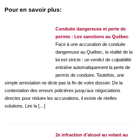
Pour en savoir plus:
Conduite dangereuse et perte de
permis : Les sanctions au Québec
Face à une accusation de conduite
dangereuse au Québec, la réalité de la
loi est stricte : un verdict de culpabilité
entraîne automatiquement la perte de
permis de conduire. Toutefois, une
simple arrestation ne dicte pas la fin de votre dossier. De la
contestation des erreurs policières jusqu'aux négociations
directes pour réduire les accusations, il existe de réelles
solutions. Lire la […]
2e infraction d’alcool au volant au