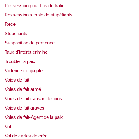
Possession pour fins de trafic
Possession simple de stupéfiants
Recel
Stupéfiants
Supposition de personne
Taux d'intérêt criminel
Troubler la paix
Violence conjugale
Voies de fait
Voies de fait armé
Voies de fait causant lésions
Voies de fait graves
Voies de fait-Agent de la paix
Vol
Vol de cartes de crédit