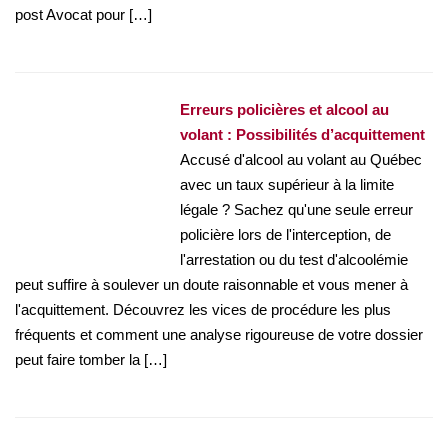
post Avocat pour […]
Erreurs policières et alcool au
volant : Possibilités d’acquittement
Accusé d'alcool au volant au Québec
avec un taux supérieur à la limite
légale ? Sachez qu'une seule erreur
policière lors de l'interception, de
l'arrestation ou du test d'alcoolémie
peut suffire à soulever un doute raisonnable et vous mener à
l'acquittement. Découvrez les vices de procédure les plus
fréquents et comment une analyse rigoureuse de votre dossier
peut faire tomber la […]