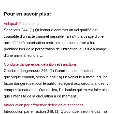
Pour en savoir plus:
Vol qualifié: sanctions
Sanctions 344. (1) Quiconque commet un vol qualifié est
coupable d’un acte criminel passible : a ) s’il y a usage d’une
arme à feu à autorisation restreinte ou d’une arme à feu
prohibée lors de la perpétration de l’infraction, ou s’il y a usage
d’une arme à feu lors …
Conduite dangereuse: définition et sanctions
Conduite dangereuse: 249. (1) Commet une infraction
quiconque conduit, selon le cas : a) un véhicule à moteur d’une
façon dangereuse pour le public, eu égard aux circonstances, y
compris la nature et l’état du lieu, l’utilisation qui en est faite ainsi
que l’intensité de la circulation à ce moment …
Introduction par effraction: définition et sanctions
Introduction par effraction 348. (1) Quiconque, selon le cas : a)