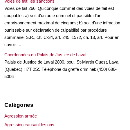
Voies de fait: les sanctions
Voies de fait 266. Quiconque commet des voies de fait est
coupable : a) soit d’un acte criminel et passible d’un
emprisonnement maximal de cinq ans; b) soit d’une infraction
punissable sur déclaration de culpabilité par procédure
sommaire. S.R., ch. C-34, art. 245; 1972, ch. 13, art. Pour en
savoir …
Coordonnées du Palais de Justice de Laval
Palais de Justice de Laval 2800, boul. St-Martin Ouest, Laval
(Québec) H7T 2S9 Téléphone du greffe criminel: (450) 686-
5006
Catégories
Agression armée
Agression causant lésions