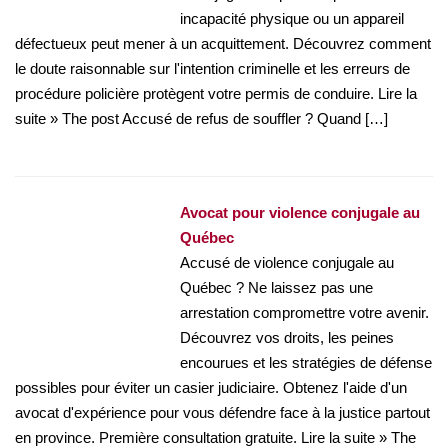
incapacité physique ou un appareil
défectueux peut mener à un acquittement. Découvrez comment
le doute raisonnable sur l'intention criminelle et les erreurs de
procédure policière protègent votre permis de conduire. Lire la
suite » The post Accusé de refus de souffler ? Quand […]
Avocat pour violence conjugale au
Québec
Accusé de violence conjugale au
Québec ? Ne laissez pas une
arrestation compromettre votre avenir.
Découvrez vos droits, les peines
encourues et les stratégies de défense
possibles pour éviter un casier judiciaire. Obtenez l'aide d'un
avocat d'expérience pour vous défendre face à la justice partout
en province. Première consultation gratuite. Lire la suite » The