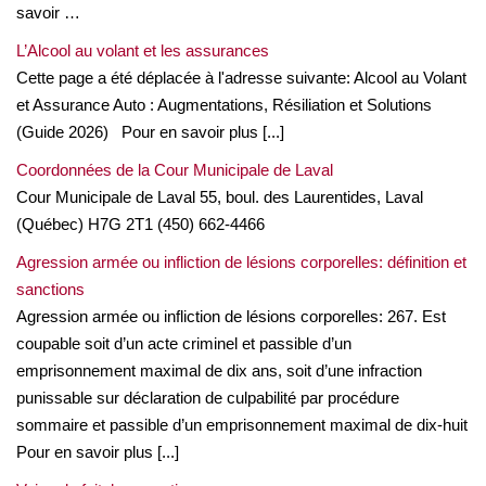
savoir …
L’Alcool au volant et les assurances
Cette page a été déplacée à l'adresse suivante: Alcool au Volant
et Assurance Auto : Augmentations, Résiliation et Solutions
(Guide 2026) Pour en savoir plus [...]
Coordonnées de la Cour Municipale de Laval
Cour Municipale de Laval 55, boul. des Laurentides, Laval
(Québec) H7G 2T1 (450) 662-4466
Agression armée ou infliction de lésions corporelles: définition et
sanctions
Agression armée ou infliction de lésions corporelles: 267. Est
coupable soit d’un acte criminel et passible d’un
emprisonnement maximal de dix ans, soit d’une infraction
punissable sur déclaration de culpabilité par procédure
sommaire et passible d’un emprisonnement maximal de dix-huit
Pour en savoir plus [...]