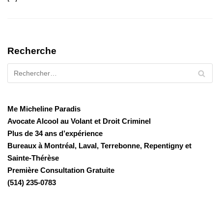
Recherche
Me Micheline Paradis
Avocate Alcool au Volant et Droit Criminel
Plus de 34 ans d’expérience
Bureaux à Montréal, Laval, Terrebonne, Repentigny et
Sainte-Thérèse
Première Consultation Gratuite
(514) 235-0783