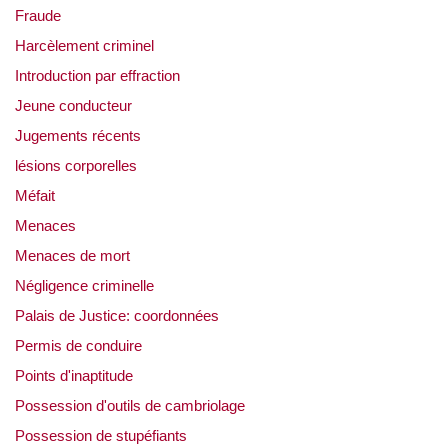
Fraude
Harcèlement criminel
Introduction par effraction
Jeune conducteur
Jugements récents
lésions corporelles
Méfait
Menaces
Menaces de mort
Négligence criminelle
Palais de Justice: coordonnées
Permis de conduire
Points d'inaptitude
Possession d'outils de cambriolage
Possession de stupéfiants