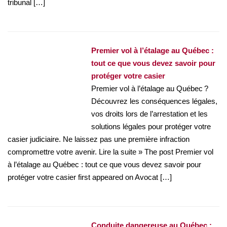
tribunal […]
Premier vol à l’étalage au Québec :
tout ce que vous devez savoir pour
protéger votre casier
Premier vol à l’étalage au Québec ?
Découvrez les conséquences légales,
vos droits lors de l’arrestation et les
solutions légales pour protéger votre
casier judiciaire. Ne laissez pas une première infraction
compromettre votre avenir. Lire la suite » The post Premier vol
à l’étalage au Québec : tout ce que vous devez savoir pour
protéger votre casier first appeared on Avocat […]
Conduite dangereuse au Québec :