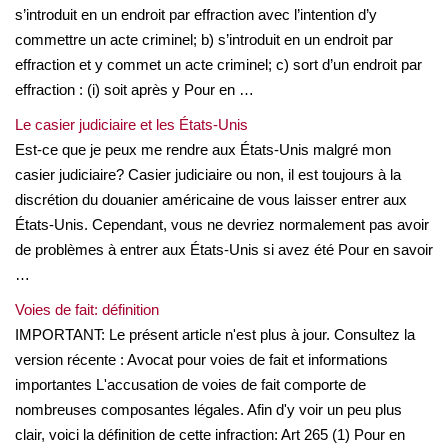
s’introduit en un endroit par effraction avec l’intention d’y
commettre un acte criminel; b) s’introduit en un endroit par
effraction et y commet un acte criminel; c) sort d’un endroit par
effraction : (i) soit après y Pour en …
Le casier judiciaire et les États-Unis
Est-ce que je peux me rendre aux États-Unis malgré mon
casier judiciaire? Casier judiciaire ou non, il est toujours à la
discrétion du douanier américaine de vous laisser entrer aux
États-Unis. Cependant, vous ne devriez normalement pas avoir
de problèmes à entrer aux États-Unis si avez été Pour en savoir
…
Voies de fait: définition
IMPORTANT: Le présent article n'est plus à jour. Consultez la
version récente : Avocat pour voies de fait et informations
importantes L'accusation de voies de fait comporte de
nombreuses composantes légales. Afin d'y voir un peu plus
clair, voici la définition de cette infraction: Art 265 (1) Pour en