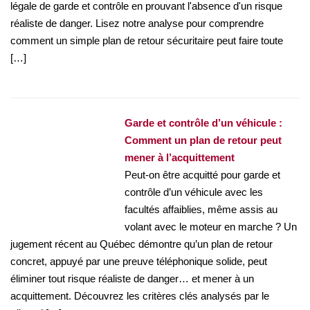
légale de garde et contrôle en prouvant l'absence d'un risque
réaliste de danger. Lisez notre analyse pour comprendre
comment un simple plan de retour sécuritaire peut faire toute
[…]
Garde et contrôle d’un véhicule :
Comment un plan de retour peut
mener à l’acquittement
Peut-on être acquitté pour garde et
contrôle d’un véhicule avec les
facultés affaiblies, même assis au
volant avec le moteur en marche ? Un
jugement récent au Québec démontre qu’un plan de retour
concret, appuyé par une preuve téléphonique solide, peut
éliminer tout risque réaliste de danger… et mener à un
acquittement. Découvrez les critères clés analysés par le