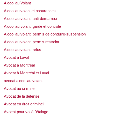
Alcool au Volant
Alcool au volant et assurances
Alcool au volant: anti-démarreur
Alcool au volant: garde et contrôle
Alcool au volant: permis de conduire-suspension
Alcool au volant: permis restreint
Alcool au volant: refus
Avocat à Laval
Avocat à Montréal
Avocat à Montréal et Laval
avocat alcool au volant
Avocat au criminel
Avocat de la défense
Avocat en droit criminel
Avocat pour vol à l'étalage