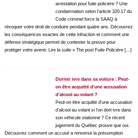
arrestation pour fuite policière ? Une
condamnation selon l'article 320.17 du
Code criminel force la SAAQ à
révoquer votre droit de conduire pendant quatre ans. Découvrez
les conséquences exactes de cette infraction et comment une
défense stratégique permet de contester la preuve pour
protéger votre avenir. Lire la suite » The post Fuite Policière […]
Dormir ivre dans sa voiture : Peut-
on être acquitté d’une accusation
d’alcool au volant ?
Peut-on être acquitté d'une accusation
d'alcool au volant si l'on dort ivre dans
son véhicule stationné ? Ce récent
jugement du Québec prouve que oui.
Découvrez comment un accusé a renversé la présomption