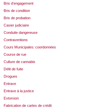
Bris d'engagement
Bris de condition
Bris de probation
Casier judiciaire
Conduite dangereuse
Contraventions
Cours Municipales: coordonnées
Course de rue
Culture de cannabis
Délit de fuite
Drogues
Entrave
Entrave à la justice
Extorsion
Fabrication de cartes de crédit