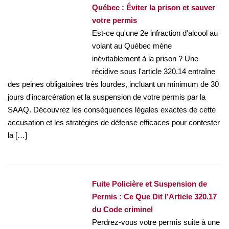
Québec : Éviter la prison et sauver
votre permis
Est-ce qu'une 2e infraction d'alcool au
volant au Québec mène
inévitablement à la prison ? Une
récidive sous l'article 320.14 entraîne
des peines obligatoires très lourdes, incluant un minimum de 30
jours d'incarcération et la suspension de votre permis par la
SAAQ. Découvrez les conséquences légales exactes de cette
accusation et les stratégies de défense efficaces pour contester
la […]
Fuite Policière et Suspension de
Permis : Ce Que Dit l’Article 320.17
du Code criminel
Perdrez-vous votre permis suite à une