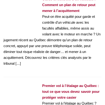
Comment un plan de retour peut
mener à l’acquittement
Peut-on être acquitté pour garde et
contrôle d’un véhicule avec les
facultés affaiblies, même assis au
volant avec le moteur en marche ? Un
jugement récent au Québec démontre qu’un plan de retour
concret, appuyé par une preuve téléphonique solide, peut
éliminer tout risque réaliste de danger… et mener à un
acquittement. Découvrez les critères clés analysés par le
tribunal […]
Premier vol à l’étalage au Québec :
tout ce que vous devez savoir pour
protéger votre casier
Premier vol à l’étalage au Québec ?