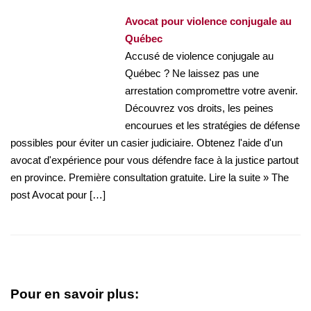
Avocat pour violence conjugale au
Québec
Accusé de violence conjugale au
Québec ? Ne laissez pas une
arrestation compromettre votre avenir.
Découvrez vos droits, les peines
encourues et les stratégies de défense
possibles pour éviter un casier judiciaire. Obtenez l'aide d'un
avocat d'expérience pour vous défendre face à la justice partout
en province. Première consultation gratuite. Lire la suite » The
post Avocat pour […]
Pour en savoir plus: