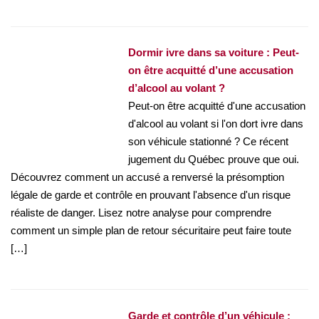
Dormir ivre dans sa voiture : Peut-
on être acquitté d’une accusation
d’alcool au volant ?
Peut-on être acquitté d'une accusation
d'alcool au volant si l'on dort ivre dans
son véhicule stationné ? Ce récent
jugement du Québec prouve que oui.
Découvrez comment un accusé a renversé la présomption
légale de garde et contrôle en prouvant l'absence d'un risque
réaliste de danger. Lisez notre analyse pour comprendre
comment un simple plan de retour sécuritaire peut faire toute
[…]
Garde et contrôle d’un véhicule :