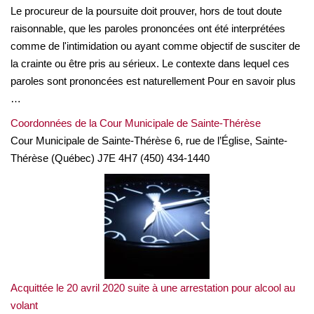
Le procureur de la poursuite doit prouver, hors de tout doute
raisonnable, que les paroles prononcées ont été interprétées
comme de l'intimidation ou ayant comme objectif de susciter de
la crainte ou être pris au sérieux. Le contexte dans lequel ces
paroles sont prononcées est naturellement Pour en savoir plus
…
Coordonnées de la Cour Municipale de Sainte-Thérèse
Cour Municipale de Sainte-Thérèse 6, rue de l’Église, Sainte-
Thérèse (Québec) J7E 4H7 (450) 434-1440
Acquittée le 20 avril 2020 suite à une arrestation pour alcool au
volant