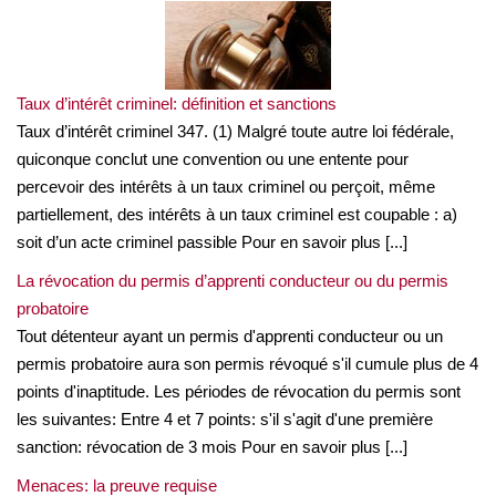
Taux d’intérêt criminel: définition et sanctions
Taux d’intérêt criminel 347. (1) Malgré toute autre loi fédérale,
quiconque conclut une convention ou une entente pour
percevoir des intérêts à un taux criminel ou perçoit, même
partiellement, des intérêts à un taux criminel est coupable : a)
soit d’un acte criminel passible Pour en savoir plus [...]
La révocation du permis d’apprenti conducteur ou du permis
probatoire
Tout détenteur ayant un permis d'apprenti conducteur ou un
permis probatoire aura son permis révoqué s'il cumule plus de 4
points d'inaptitude. Les périodes de révocation du permis sont
les suivantes: Entre 4 et 7 points: s'il s'agit d'une première
sanction: révocation de 3 mois Pour en savoir plus [...]
Menaces: la preuve requise