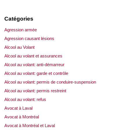
Catégories
Agression armée
Agression causant lésions
Alcool au Volant
Alcool au volant et assurances
Alcool au volant: anti-démarreur
Alcool au volant: garde et contrôle
Alcool au volant: permis de conduire-suspension
Alcool au volant: permis restreint
Alcool au volant: refus
Avocat à Laval
Avocat à Montréal
Avocat à Montréal et Laval