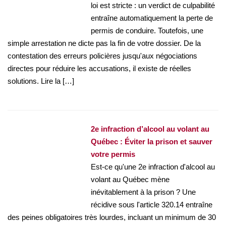
loi est stricte : un verdict de culpabilité
entraîne automatiquement la perte de
permis de conduire. Toutefois, une
simple arrestation ne dicte pas la fin de votre dossier. De la
contestation des erreurs policières jusqu'aux négociations
directes pour réduire les accusations, il existe de réelles
solutions. Lire la […]
2e infraction d’alcool au volant au
Québec : Éviter la prison et sauver
votre permis
Est-ce qu'une 2e infraction d'alcool au
volant au Québec mène
inévitablement à la prison ? Une
récidive sous l'article 320.14 entraîne
des peines obligatoires très lourdes, incluant un minimum de 30