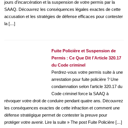
jours d'incarcération et la suspension de votre permis par la
SAAQ. Découvrez les conséquences légales exactes de cette
accusation et les stratégies de défense efficaces pour contester
la […]
Fuite Policière et Suspension de
Permis : Ce Que Dit l’Article 320.17
du Code criminel
Perdrez-vous votre permis suite à une
arrestation pour fuite policière ? Une
condamnation selon l'article 320.17 du
Code criminel force la SAAQ à
révoquer votre droit de conduire pendant quatre ans. Découvrez
les conséquences exactes de cette infraction et comment une
défense stratégique permet de contester la preuve pour
protéger votre avenir. Lire la suite » The post Fuite Policière […]