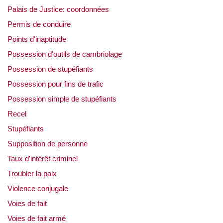
Palais de Justice: coordonnées
Permis de conduire
Points d'inaptitude
Possession d'outils de cambriolage
Possession de stupéfiants
Possession pour fins de trafic
Possession simple de stupéfiants
Recel
Stupéfiants
Supposition de personne
Taux d'intérêt criminel
Troubler la paix
Violence conjugale
Voies de fait
Voies de fait armé