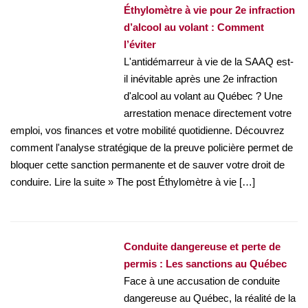
Éthylomètre à vie pour 2e infraction
d’alcool au volant : Comment
l’éviter
L'antidémarreur à vie de la SAAQ est-
il inévitable après une 2e infraction
d'alcool au volant au Québec ? Une
arrestation menace directement votre
emploi, vos finances et votre mobilité quotidienne. Découvrez
comment l'analyse stratégique de la preuve policière permet de
bloquer cette sanction permanente et de sauver votre droit de
conduire. Lire la suite » The post Éthylomètre à vie […]
Conduite dangereuse et perte de
permis : Les sanctions au Québec
Face à une accusation de conduite
dangereuse au Québec, la réalité de la