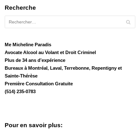
Recherche
Me Micheline Paradis
Avocate Alcool au Volant et Droit Criminel
Plus de 34 ans d’expérience
Bureaux à Montréal, Laval, Terrebonne, Repentigny et
Sainte-Thérèse
Première Consultation Gratuite
(514) 235-0783
Pour en savoir plus: