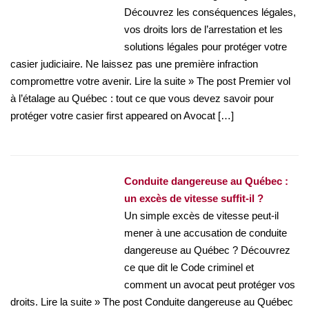
Découvrez les conséquences légales,
vos droits lors de l’arrestation et les
solutions légales pour protéger votre
casier judiciaire. Ne laissez pas une première infraction
compromettre votre avenir. Lire la suite » The post Premier vol
à l’étalage au Québec : tout ce que vous devez savoir pour
protéger votre casier first appeared on Avocat […]
Conduite dangereuse au Québec :
un excès de vitesse suffit-il ?
Un simple excès de vitesse peut-il
mener à une accusation de conduite
dangereuse au Québec ? Découvrez
ce que dit le Code criminel et
comment un avocat peut protéger vos
droits. Lire la suite » The post Conduite dangereuse au Québec