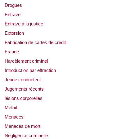
Drogues
Entrave
Entrave à la justice
Extorsion
Fabrication de cartes de crédit
Fraude
Harcèlement criminel
Introduction par effraction
Jeune conducteur
Jugements récents
lésions corporelles
Méfait
Menaces
Menaces de mort
Négligence criminelle