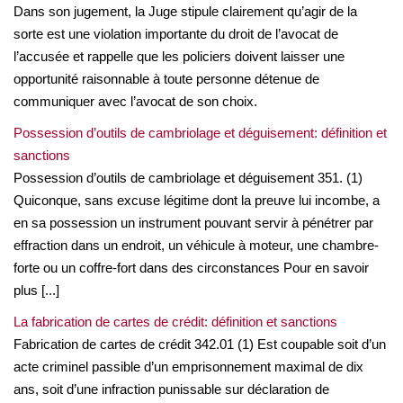
Dans son jugement, la Juge stipule clairement qu’agir de la
sorte est une violation importante du droit de l’avocat de
l’accusée et rappelle que les policiers doivent laisser une
opportunité raisonnable à toute personne détenue de
communiquer avec l’avocat de son choix.
Possession d’outils de cambriolage et déguisement: définition et
sanctions
Possession d’outils de cambriolage et déguisement 351. (1)
Quiconque, sans excuse légitime dont la preuve lui incombe, a
en sa possession un instrument pouvant servir à pénétrer par
effraction dans un endroit, un véhicule à moteur, une chambre-
forte ou un coffre-fort dans des circonstances Pour en savoir
plus [...]
La fabrication de cartes de crédit: définition et sanctions
Fabrication de cartes de crédit 342.01 (1) Est coupable soit d’un
acte criminel passible d’un emprisonnement maximal de dix
ans, soit d’une infraction punissable sur déclaration de