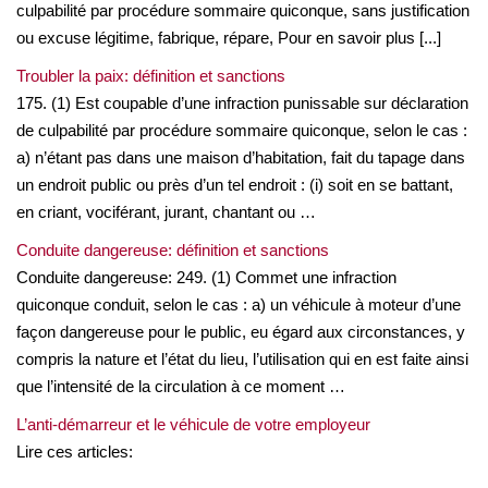
culpabilité par procédure sommaire quiconque, sans justification
ou excuse légitime, fabrique, répare, Pour en savoir plus [...]
Troubler la paix: définition et sanctions
175. (1) Est coupable d’une infraction punissable sur déclaration
de culpabilité par procédure sommaire quiconque, selon le cas :
a) n’étant pas dans une maison d’habitation, fait du tapage dans
un endroit public ou près d’un tel endroit : (i) soit en se battant,
en criant, vociférant, jurant, chantant ou …
Conduite dangereuse: définition et sanctions
Conduite dangereuse: 249. (1) Commet une infraction
quiconque conduit, selon le cas : a) un véhicule à moteur d’une
façon dangereuse pour le public, eu égard aux circonstances, y
compris la nature et l’état du lieu, l’utilisation qui en est faite ainsi
que l’intensité de la circulation à ce moment …
L’anti-démarreur et le véhicule de votre employeur
Lire ces articles: