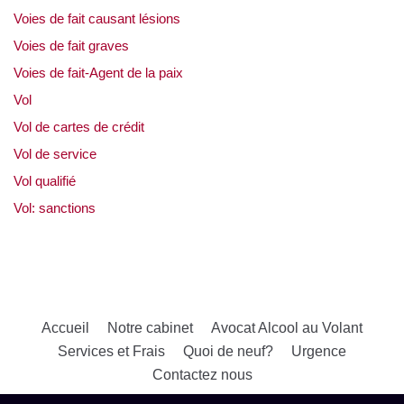
Voies de fait causant lésions
Voies de fait graves
Voies de fait-Agent de la paix
Vol
Vol de cartes de crédit
Vol de service
Vol qualifié
Vol: sanctions
Accueil
Notre cabinet
Avocat Alcool au Volant
Services et Frais
Quoi de neuf?
Urgence
Contactez nous