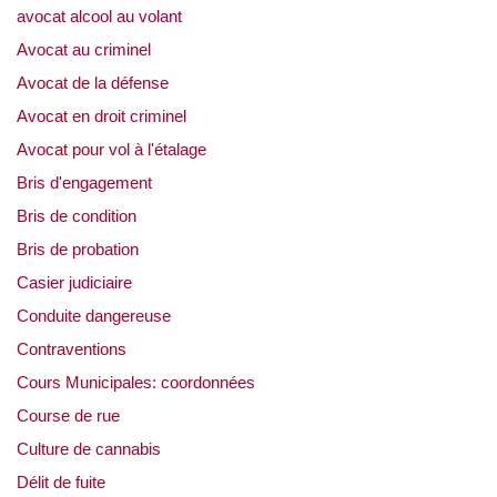
avocat alcool au volant
Avocat au criminel
Avocat de la défense
Avocat en droit criminel
Avocat pour vol à l'étalage
Bris d'engagement
Bris de condition
Bris de probation
Casier judiciaire
Conduite dangereuse
Contraventions
Cours Municipales: coordonnées
Course de rue
Culture de cannabis
Délit de fuite