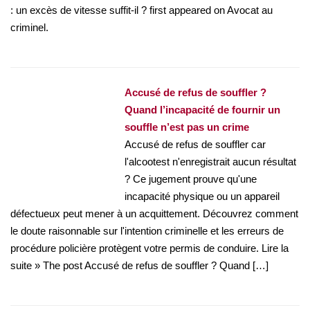
: un excès de vitesse suffit-il ? first appeared on Avocat au
criminel.
Accusé de refus de souffler ?
Quand l’incapacité de fournir un
souffle n’est pas un crime
Accusé de refus de souffler car
l'alcootest n'enregistrait aucun résultat
? Ce jugement prouve qu'une
incapacité physique ou un appareil
défectueux peut mener à un acquittement. Découvrez comment
le doute raisonnable sur l'intention criminelle et les erreurs de
procédure policière protègent votre permis de conduire. Lire la
suite » The post Accusé de refus de souffler ? Quand […]