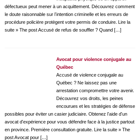
défectueux peut mener à un acquittement. Découvrez comment
le doute raisonnable sur l'intention criminelle et les erreurs de
procédure policière protègent votre permis de conduire. Lire la
suite » The post Accusé de refus de souffler ? Quand […]
Avocat pour violence conjugale au
Québec
Accusé de violence conjugale au
Québec ? Ne laissez pas une
arrestation compromettre votre avenir.
Découvrez vos droits, les peines
encourues et les stratégies de défense
possibles pour éviter un casier judiciaire. Obtenez l'aide d'un
avocat d'expérience pour vous défendre face à la justice partout
en province. Première consultation gratuite. Lire la suite » The
post Avocat pour […]