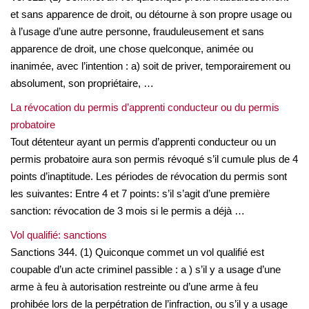
et sans apparence de droit, ou détourne à son propre usage ou
à l’usage d’une autre personne, frauduleusement et sans
apparence de droit, une chose quelconque, animée ou
inanimée, avec l’intention : a) soit de priver, temporairement ou
absolument, son propriétaire, …
La révocation du permis d’apprenti conducteur ou du permis
probatoire
Tout détenteur ayant un permis d’apprenti conducteur ou un
permis probatoire aura son permis révoqué s’il cumule plus de 4
points d’inaptitude. Les périodes de révocation du permis sont
les suivantes: Entre 4 et 7 points: s’il s’agit d’une première
sanction: révocation de 3 mois si le permis a déjà …
Vol qualifié: sanctions
Sanctions 344. (1) Quiconque commet un vol qualifié est
coupable d’un acte criminel passible : a ) s’il y a usage d’une
arme à feu à autorisation restreinte ou d’une arme à feu
prohibée lors de la perpétration de l’infraction, ou s’il y a usage