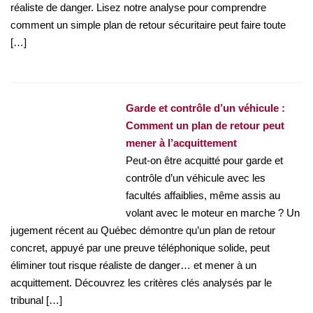
réaliste de danger. Lisez notre analyse pour comprendre
comment un simple plan de retour sécuritaire peut faire toute
[…]
Garde et contrôle d’un véhicule :
Comment un plan de retour peut
mener à l’acquittement
Peut-on être acquitté pour garde et
contrôle d’un véhicule avec les
facultés affaiblies, même assis au
volant avec le moteur en marche ? Un
jugement récent au Québec démontre qu’un plan de retour
concret, appuyé par une preuve téléphonique solide, peut
éliminer tout risque réaliste de danger… et mener à un
acquittement. Découvrez les critères clés analysés par le
tribunal […]