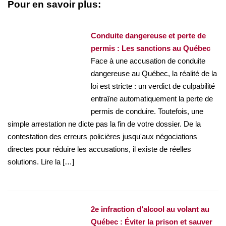
Pour en savoir plus:
Conduite dangereuse et perte de
permis : Les sanctions au Québec
Face à une accusation de conduite
dangereuse au Québec, la réalité de la
loi est stricte : un verdict de culpabilité
entraîne automatiquement la perte de
permis de conduire. Toutefois, une
simple arrestation ne dicte pas la fin de votre dossier. De la
contestation des erreurs policières jusqu'aux négociations
directes pour réduire les accusations, il existe de réelles
solutions. Lire la […]
2e infraction d’alcool au volant au
Québec : Éviter la prison et sauver