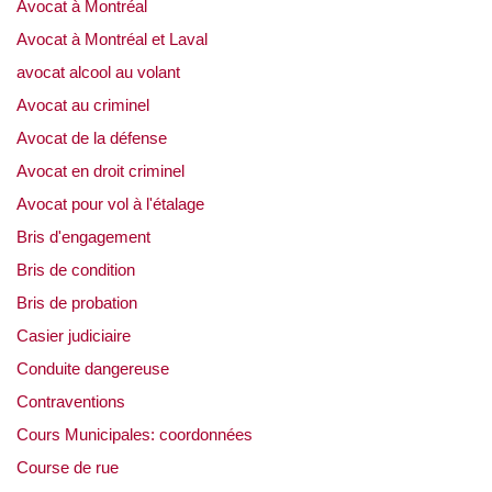
Avocat à Montréal
Avocat à Montréal et Laval
avocat alcool au volant
Avocat au criminel
Avocat de la défense
Avocat en droit criminel
Avocat pour vol à l'étalage
Bris d'engagement
Bris de condition
Bris de probation
Casier judiciaire
Conduite dangereuse
Contraventions
Cours Municipales: coordonnées
Course de rue