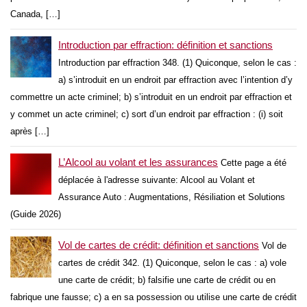
Canada, […]
Introduction par effraction: définition et sanctions
Introduction par effraction 348. (1) Quiconque, selon le cas :
a) s’introduit en un endroit par effraction avec l’intention d’y
commettre un acte criminel; b) s’introduit en un endroit par effraction et
y commet un acte criminel; c) sort d’un endroit par effraction : (i) soit
après […]
L’Alcool au volant et les assurances
Cette page a été
déplacée à l'adresse suivante: Alcool au Volant et
Assurance Auto : Augmentations, Résiliation et Solutions
(Guide 2026)
Vol de cartes de crédit: définition et sanctions
Vol de
cartes de crédit 342. (1) Quiconque, selon le cas : a) vole
une carte de crédit; b) falsifie une carte de crédit ou en
fabrique une fausse; c) a en sa possession ou utilise une carte de crédit