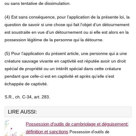
ou sans tentative de dissimulation.
(4) Est sans conséquence, pour l’application de la présente loi, la
question de savoir si une chose qui fait l’objet d’un détournement
est soustraite en vue d’un détournement ou si elle est alors en la
possession légitime de la personne qui la détourne.
(5) Pour l’application du présent article, une personne qui a une
créature sauvage vivante en captivité est réputée avoir un droit
spécial de propriété ou un intérêt spécial dans cette créature
pendant que celle-ci est en captivité et après qu’elle s’est
échappée de captivité.
S.R., ch. C-34, art. 283.
LIRE AUSSI:
Possession d’outils de cambriolage et déguisement:
définition et sanctions
Possession d’outils de