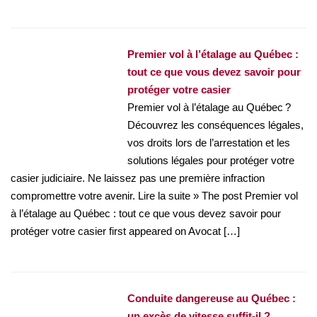
Premier vol à l’étalage au Québec :
tout ce que vous devez savoir pour
protéger votre casier
Premier vol à l’étalage au Québec ?
Découvrez les conséquences légales,
vos droits lors de l’arrestation et les
solutions légales pour protéger votre
casier judiciaire. Ne laissez pas une première infraction
compromettre votre avenir. Lire la suite » The post Premier vol
à l’étalage au Québec : tout ce que vous devez savoir pour
protéger votre casier first appeared on Avocat […]
Conduite dangereuse au Québec :
un excès de vitesse suffit-il ?