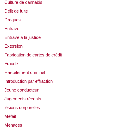
Culture de cannabis
Délit de fuite
Drogues
Entrave
Entrave à la justice
Extorsion
Fabrication de cartes de crédit
Fraude
Harcèlement criminel
Introduction par effraction
Jeune conducteur
Jugements récents
lésions corporelles
Méfait
Menaces