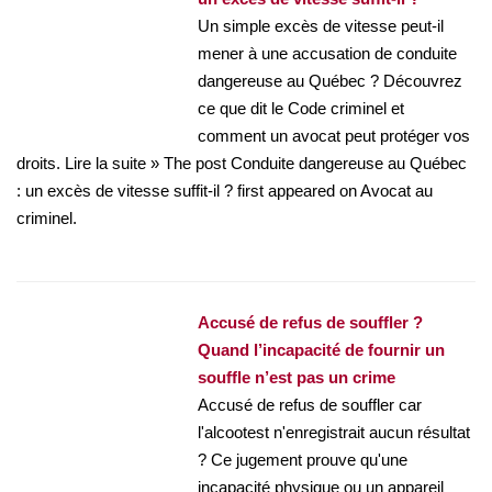
Un simple excès de vitesse peut-il
mener à une accusation de conduite
dangereuse au Québec ? Découvrez
ce que dit le Code criminel et
comment un avocat peut protéger vos
droits. Lire la suite » The post Conduite dangereuse au Québec
: un excès de vitesse suffit-il ? first appeared on Avocat au
criminel.
Accusé de refus de souffler ?
Quand l’incapacité de fournir un
souffle n’est pas un crime
Accusé de refus de souffler car
l'alcootest n'enregistrait aucun résultat
? Ce jugement prouve qu'une
incapacité physique ou un appareil