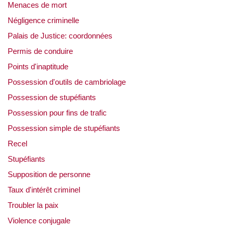
Menaces de mort
Négligence criminelle
Palais de Justice: coordonnées
Permis de conduire
Points d'inaptitude
Possession d'outils de cambriolage
Possession de stupéfiants
Possession pour fins de trafic
Possession simple de stupéfiants
Recel
Stupéfiants
Supposition de personne
Taux d'intérêt criminel
Troubler la paix
Violence conjugale