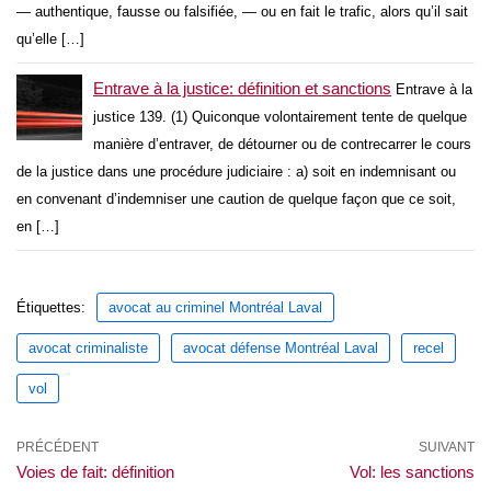
— authentique, fausse ou falsifiée, — ou en fait le trafic, alors qu’il sait
qu’elle […]
Entrave à la justice: définition et sanctions
Entrave à la
justice 139. (1) Quiconque volontairement tente de quelque
manière d’entraver, de détourner ou de contrecarrer le cours
de la justice dans une procédure judiciaire : a) soit en indemnisant ou
en convenant d’indemniser une caution de quelque façon que ce soit,
en […]
Étiquettes:
avocat au criminel Montréal Laval
avocat criminaliste
avocat défense Montréal Laval
recel
vol
PRÉCÉDENT
SUIVANT
Voies de fait: définition
Vol: les sanctions