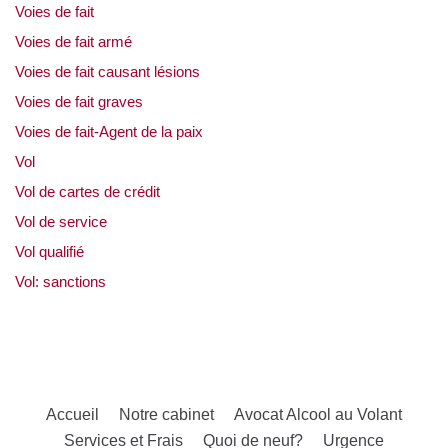
Voies de fait
Voies de fait armé
Voies de fait causant lésions
Voies de fait graves
Voies de fait-Agent de la paix
Vol
Vol de cartes de crédit
Vol de service
Vol qualifié
Vol: sanctions
Accueil
Notre cabinet
Avocat Alcool au Volant
Services et Frais
Quoi de neuf?
Urgence