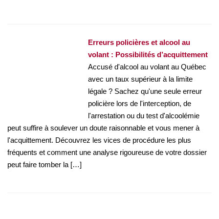
Erreurs policières et alcool au
volant : Possibilités d’acquittement
Accusé d'alcool au volant au Québec
avec un taux supérieur à la limite
légale ? Sachez qu'une seule erreur
policière lors de l'interception, de
l'arrestation ou du test d'alcoolémie
peut suffire à soulever un doute raisonnable et vous mener à
l'acquittement. Découvrez les vices de procédure les plus
fréquents et comment une analyse rigoureuse de votre dossier
peut faire tomber la […]