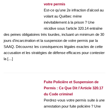
votre permis
Est-ce qu'une 2e infraction d'alcool au
volant au Québec mène
inévitablement à la prison ? Une
récidive sous l'article 320.14 entraîne
des peines obligatoires très lourdes, incluant un minimum de 30
jours d'incarcération et la suspension de votre permis par la
SAAQ. Découvrez les conséquences légales exactes de cette
accusation et les stratégies de défense efficaces pour contester
la […]
Fuite Policière et Suspension de
Permis : Ce Que Dit l’Article 320.17
du Code criminel
Perdrez-vous votre permis suite à une
arrestation pour fuite policière ? Une