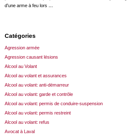
d’une arme à feu lors …
Catégories
Agression armée
Agression causant lésions
Alcool au Volant
Alcool au volant et assurances
Alcool au volant: anti-démarreur
Alcool au volant: garde et contrôle
Alcool au volant: permis de conduire-suspension
Alcool au volant: permis restreint
Alcool au volant: refus
Avocat à Laval