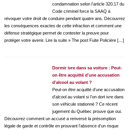
condamnation selon l'article 320.17 du
Code criminel force la SAAQ à
révoquer votre droit de conduire pendant quatre ans. Découvrez
les conséquences exactes de cette infraction et comment une
défense stratégique permet de contester la preuve pour
protéger votre avenir. Lire la suite » The post Fuite Policière […]
Dormir ivre dans sa voiture : Peut-
on être acquitté d’une accusation
d’alcool au volant ?
Peut-on être acquitté d'une accusation
d'alcool au volant si l'on dort ivre dans
son véhicule stationné ? Ce récent
jugement du Québec prouve que oui.
Découvrez comment un accusé a renversé la présomption
légale de garde et contrôle en prouvant l'absence d'un risque