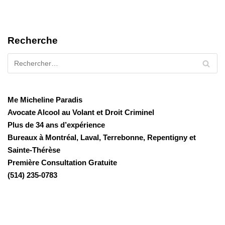
Recherche
Me Micheline Paradis
Avocate Alcool au Volant et Droit Criminel
Plus de 34 ans d’expérience
Bureaux à Montréal, Laval, Terrebonne, Repentigny et
Sainte-Thérèse
Première Consultation Gratuite
(514) 235-0783