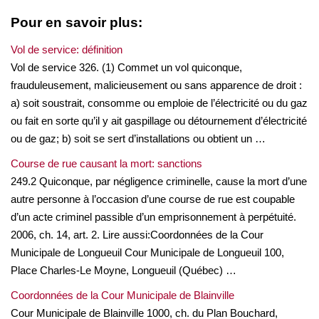
Pour en savoir plus:
Vol de service: définition
Vol de service 326. (1) Commet un vol quiconque,
frauduleusement, malicieusement ou sans apparence de droit :
a) soit soustrait, consomme ou emploie de l’électricité ou du gaz
ou fait en sorte qu’il y ait gaspillage ou détournement d’électricité
ou de gaz; b) soit se sert d’installations ou obtient un …
Course de rue causant la mort: sanctions
249.2 Quiconque, par négligence criminelle, cause la mort d’une
autre personne à l’occasion d’une course de rue est coupable
d’un acte criminel passible d’un emprisonnement à perpétuité.
2006, ch. 14, art. 2. Lire aussi:Coordonnées de la Cour
Municipale de Longueuil Cour Municipale de Longueuil 100,
Place Charles-Le Moyne, Longueuil (Québec) …
Coordonnées de la Cour Municipale de Blainville
Cour Municipale de Blainville 1000, ch. du Plan Bouchard,