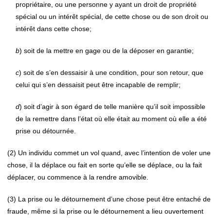
propriétaire, ou une personne y ayant un droit de propriété
spécial ou un intérêt spécial, de cette chose ou de son droit ou
intérêt dans cette chose;
b
) soit de la mettre en gage ou de la déposer en garantie;
c
) soit de s’en dessaisir à une condition, pour son retour, que
celui qui s’en dessaisit peut être incapable de remplir;
d
) soit d’agir à son égard de telle manière qu’il soit impossible
de la remettre dans l’état où elle était au moment où elle a été
prise ou détournée.
(2) Un individu commet un vol quand, avec l’intention de voler une
chose, il la déplace ou fait en sorte qu’elle se déplace, ou la fait
déplacer, ou commence à la rendre amovible.
(3) La prise ou le détournement d’une chose peut être entaché de
fraude, même si la prise ou le détournement a lieu ouvertement