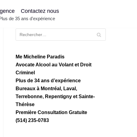
gence
Contactez nous
 Plus de 35 ans d'expérience
Recherche
Me Micheline Paradis
Avocate Alcool au Volant et Droit
Criminel
Plus de 34 ans d’expérience
Bureaux à Montréal, Laval,
Terrebonne, Repentigny et Sainte-
Thérèse
Première Consultation Gratuite
(514) 235-0783