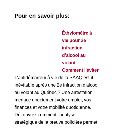
Pour en savoir plus:
Éthylomètre à
vie pour 2e
infraction
d’alcool au
volant :
Comment l’éviter
L'antidémarreur à vie de la SAAQ est-il
inévitable après une 2e infraction d'alcool
au volant au Québec ? Une arrestation
menace directement votre emploi, vos
finances et votre mobilité quotidienne.
Découvrez comment l'analyse
stratégique de la preuve policière permet