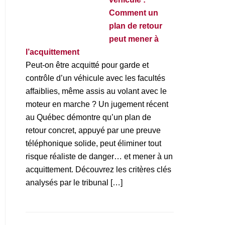
Comment un
plan de retour
peut mener à
l’acquittement
Peut-on être acquitté pour garde et
contrôle d’un véhicule avec les facultés
affaiblies, même assis au volant avec le
moteur en marche ? Un jugement récent
au Québec démontre qu’un plan de
retour concret, appuyé par une preuve
téléphonique solide, peut éliminer tout
risque réaliste de danger… et mener à un
acquittement. Découvrez les critères clés
analysés par le tribunal […]