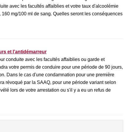
ite avec les facultés affaiblies et votre taux d'alcoolémie
, 160 mg/100 ml de sang. Quelles seront les conséquences
rs et l’antidémarreur
ur conduite avec les facultés affaiblies ou garde et
dra votre permis de conduire pour une période de 90 jours,
ation. Dans le cas d'une condamnation pour une première
sera révoqué par la SAAQ, pour une période variant selon
vélé lors de votre arrestation ou s'il y a eu un refus de