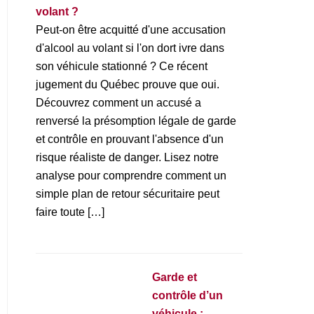
volant ?
Peut-on être acquitté d'une accusation
d'alcool au volant si l'on dort ivre dans
son véhicule stationné ? Ce récent
jugement du Québec prouve que oui.
Découvrez comment un accusé a
renversé la présomption légale de garde
et contrôle en prouvant l'absence d'un
risque réaliste de danger. Lisez notre
analyse pour comprendre comment un
simple plan de retour sécuritaire peut
faire toute […]
Garde et
contrôle d’un
véhicule :