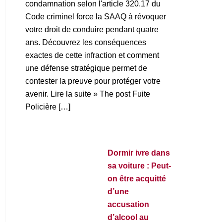
condamnation selon l'article 320.17 du
Code criminel force la SAAQ à révoquer
votre droit de conduire pendant quatre
ans. Découvrez les conséquences
exactes de cette infraction et comment
une défense stratégique permet de
contester la preuve pour protéger votre
avenir. Lire la suite » The post Fuite
Policière […]
Dormir ivre dans
sa voiture : Peut-
on être acquitté
d’une
accusation
d’alcool au