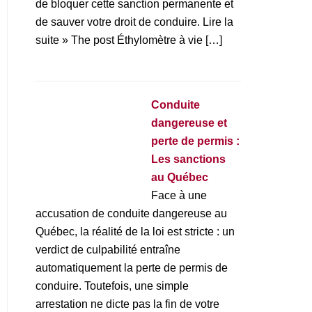
de bloquer cette sanction permanente et
de sauver votre droit de conduire. Lire la
suite » The post Éthylomètre à vie […]
Conduite
dangereuse et
perte de permis :
Les sanctions
au Québec
Face à une
accusation de conduite dangereuse au
Québec, la réalité de la loi est stricte : un
verdict de culpabilité entraîne
automatiquement la perte de permis de
conduire. Toutefois, une simple
arrestation ne dicte pas la fin de votre