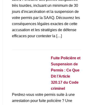
très lourdes, incluant un minimum de 30
jours d'incarcération et la suspension de
votre permis par la SAAQ. Découvrez les
conséquences légales exactes de cette
accusation et les stratégies de défense
efficaces pour contester la […]
Fuite Policière et
Suspension de
Permis : Ce Que
Dit l’Article
320.17 du Code
criminel
Perdrez-vous votre permis suite à une
arrestation pour fuite policière ? Une