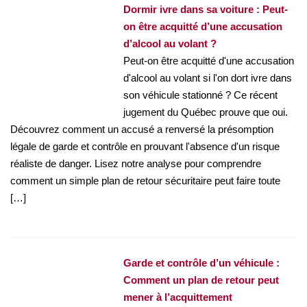
Dormir ivre dans sa voiture : Peut-
on être acquitté d’une accusation
d’alcool au volant ?
Peut-on être acquitté d'une accusation
d'alcool au volant si l'on dort ivre dans
son véhicule stationné ? Ce récent
jugement du Québec prouve que oui.
Découvrez comment un accusé a renversé la présomption
légale de garde et contrôle en prouvant l'absence d'un risque
réaliste de danger. Lisez notre analyse pour comprendre
comment un simple plan de retour sécuritaire peut faire toute
[…]
Garde et contrôle d’un véhicule :
Comment un plan de retour peut
mener à l’acquittement