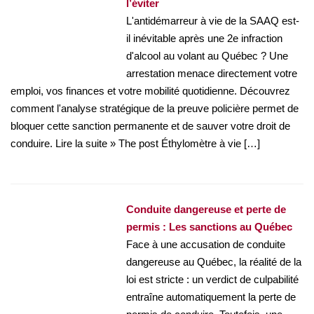
l’éviter
L'antidémarreur à vie de la SAAQ est-
il inévitable après une 2e infraction
d'alcool au volant au Québec ? Une
arrestation menace directement votre
emploi, vos finances et votre mobilité quotidienne. Découvrez
comment l'analyse stratégique de la preuve policière permet de
bloquer cette sanction permanente et de sauver votre droit de
conduire. Lire la suite » The post Éthylomètre à vie […]
Conduite dangereuse et perte de
permis : Les sanctions au Québec
Face à une accusation de conduite
dangereuse au Québec, la réalité de la
loi est stricte : un verdict de culpabilité
entraîne automatiquement la perte de