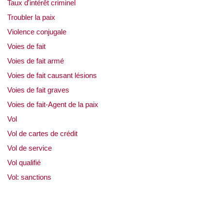
Taux d'intérêt criminel
Troubler la paix
Violence conjugale
Voies de fait
Voies de fait armé
Voies de fait causant lésions
Voies de fait graves
Voies de fait-Agent de la paix
Vol
Vol de cartes de crédit
Vol de service
Vol qualifié
Vol: sanctions