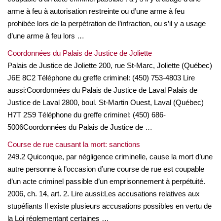
arme à feu à autorisation restreinte ou d’une arme à feu
prohibée lors de la perpétration de l’infraction, ou s’il y a usage
d’une arme à feu lors …
Coordonnées du Palais de Justice de Joliette
Palais de Justice de Joliette 200, rue St-Marc, Joliette (Québec)
J6E 8C2 Téléphone du greffe criminel: (450) 753-4803 Lire
aussi:Coordonnées du Palais de Justice de Laval Palais de
Justice de Laval 2800, boul. St-Martin Ouest, Laval (Québec)
H7T 2S9 Téléphone du greffe criminel: (450) 686-
5006Coordonnées du Palais de Justice de …
Course de rue causant la mort: sanctions
249.2 Quiconque, par négligence criminelle, cause la mort d’une
autre personne à l’occasion d’une course de rue est coupable
d’un acte criminel passible d’un emprisonnement à perpétuité.
2006, ch. 14, art. 2. Lire aussi:Les accusations relatives aux
stupéfiants Il existe plusieurs accusations possibles en vertu de
la Loi réglementant certaines …