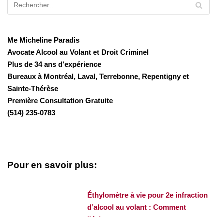
Me Micheline Paradis
Avocate Alcool au Volant et Droit Criminel
Plus de 34 ans d’expérience
Bureaux à Montréal, Laval, Terrebonne, Repentigny et
Sainte-Thérèse
Première Consultation Gratuite
(514) 235-0783
Pour en savoir plus:
Éthylomètre à vie pour 2e infraction
d’alcool au volant : Comment