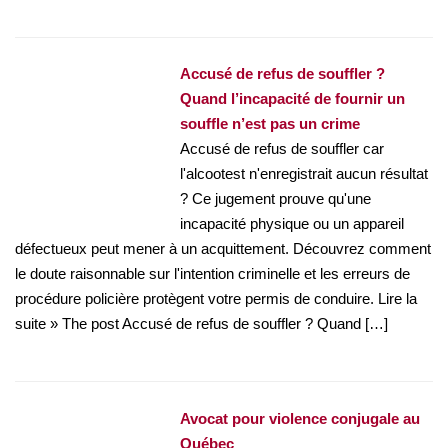
Accusé de refus de souffler ?
Quand l’incapacité de fournir un
souffle n’est pas un crime
Accusé de refus de souffler car
l'alcootest n'enregistrait aucun résultat
? Ce jugement prouve qu'une
incapacité physique ou un appareil
défectueux peut mener à un acquittement. Découvrez comment
le doute raisonnable sur l'intention criminelle et les erreurs de
procédure policière protègent votre permis de conduire. Lire la
suite » The post Accusé de refus de souffler ? Quand […]
Avocat pour violence conjugale au
Québec