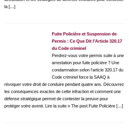
la […]
Fuite Policière et Suspension de
Permis : Ce Que Dit l’Article 320.17
du Code criminel
Perdrez-vous votre permis suite à une
arrestation pour fuite policière ? Une
condamnation selon l'article 320.17 du
Code criminel force la SAAQ à
révoquer votre droit de conduire pendant quatre ans. Découvrez
les conséquences exactes de cette infraction et comment une
défense stratégique permet de contester la preuve pour
protéger votre avenir. Lire la suite » The post Fuite Policière […]