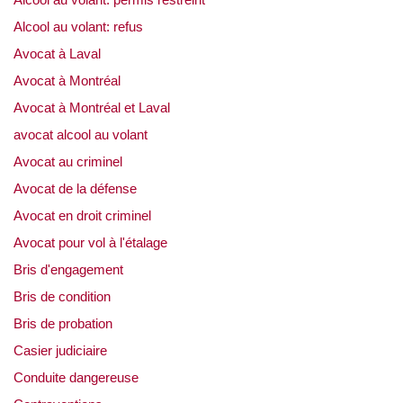
Alcool au volant: refus
Avocat à Laval
Avocat à Montréal
Avocat à Montréal et Laval
avocat alcool au volant
Avocat au criminel
Avocat de la défense
Avocat en droit criminel
Avocat pour vol à l'étalage
Bris d'engagement
Bris de condition
Bris de probation
Casier judiciaire
Conduite dangereuse