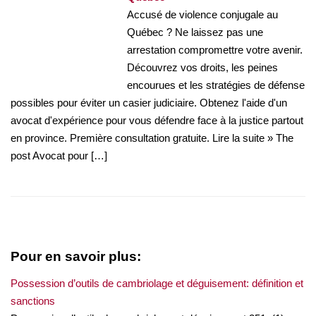
Accusé de violence conjugale au
Québec ? Ne laissez pas une
arrestation compromettre votre avenir.
Découvrez vos droits, les peines
encourues et les stratégies de défense
possibles pour éviter un casier judiciaire. Obtenez l'aide d'un
avocat d'expérience pour vous défendre face à la justice partout
en province. Première consultation gratuite. Lire la suite » The
post Avocat pour […]
Pour en savoir plus:
Possession d’outils de cambriolage et déguisement: définition et
sanctions