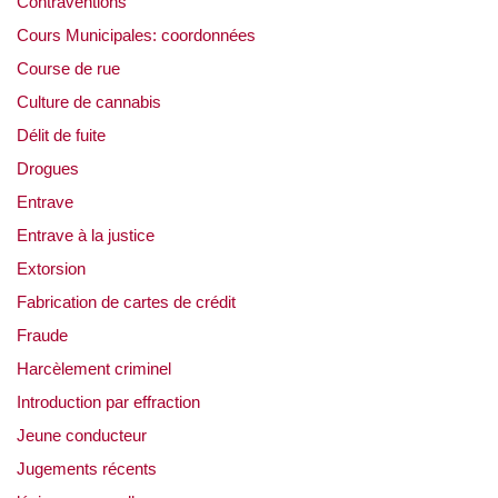
Contraventions
Cours Municipales: coordonnées
Course de rue
Culture de cannabis
Délit de fuite
Drogues
Entrave
Entrave à la justice
Extorsion
Fabrication de cartes de crédit
Fraude
Harcèlement criminel
Introduction par effraction
Jeune conducteur
Jugements récents