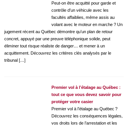
Peut-on être acquitté pour garde et
contrôle d’un véhicule avec les
facultés affaiblies, même assis au
volant avec le moteur en marche ? Un
jugement récent au Québec démontre qu’un plan de retour
concret, appuyé par une preuve téléphonique solide, peut
éliminer tout risque réaliste de danger… et mener à un
acquittement. Découvrez les critères clés analysés par le
tribunal […]
Premier vol à l’étalage au Québec :
tout ce que vous devez savoir pour
protéger votre casier
Premier vol à l’étalage au Québec ?
Découvrez les conséquences légales,
vos droits lors de l’arrestation et les