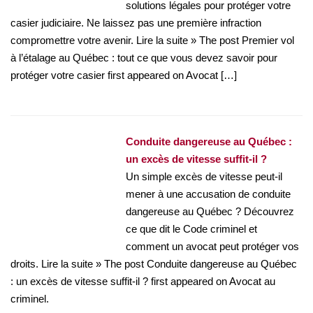
solutions légales pour protéger votre
casier judiciaire. Ne laissez pas une première infraction
compromettre votre avenir. Lire la suite » The post Premier vol
à l’étalage au Québec : tout ce que vous devez savoir pour
protéger votre casier first appeared on Avocat […]
Conduite dangereuse au Québec :
un excès de vitesse suffit-il ?
Un simple excès de vitesse peut-il
mener à une accusation de conduite
dangereuse au Québec ? Découvrez
ce que dit le Code criminel et
comment un avocat peut protéger vos
droits. Lire la suite » The post Conduite dangereuse au Québec
: un excès de vitesse suffit-il ? first appeared on Avocat au
criminel.