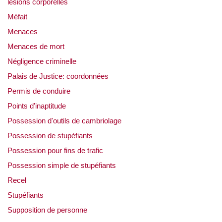
lésions corporelles
Méfait
Menaces
Menaces de mort
Négligence criminelle
Palais de Justice: coordonnées
Permis de conduire
Points d'inaptitude
Possession d'outils de cambriolage
Possession de stupéfiants
Possession pour fins de trafic
Possession simple de stupéfiants
Recel
Stupéfiants
Supposition de personne