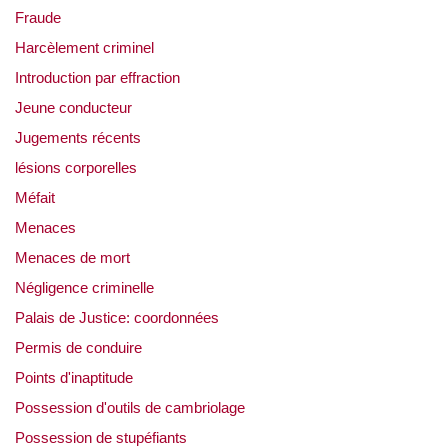
Fraude
Harcèlement criminel
Introduction par effraction
Jeune conducteur
Jugements récents
lésions corporelles
Méfait
Menaces
Menaces de mort
Négligence criminelle
Palais de Justice: coordonnées
Permis de conduire
Points d'inaptitude
Possession d'outils de cambriolage
Possession de stupéfiants