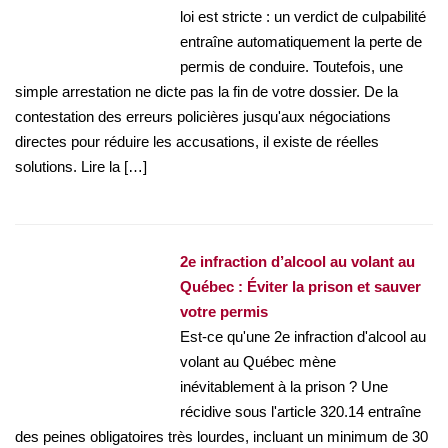
loi est stricte : un verdict de culpabilité
entraîne automatiquement la perte de
permis de conduire. Toutefois, une
simple arrestation ne dicte pas la fin de votre dossier. De la
contestation des erreurs policières jusqu'aux négociations
directes pour réduire les accusations, il existe de réelles
solutions. Lire la […]
2e infraction d’alcool au volant au
Québec : Éviter la prison et sauver
votre permis
Est-ce qu'une 2e infraction d'alcool au
volant au Québec mène
inévitablement à la prison ? Une
récidive sous l'article 320.14 entraîne
des peines obligatoires très lourdes, incluant un minimum de 30