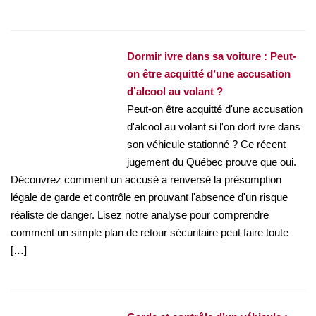
Dormir ivre dans sa voiture : Peut-
on être acquitté d’une accusation
d’alcool au volant ?
Peut-on être acquitté d'une accusation
d'alcool au volant si l'on dort ivre dans
son véhicule stationné ? Ce récent
jugement du Québec prouve que oui.
Découvrez comment un accusé a renversé la présomption
légale de garde et contrôle en prouvant l'absence d'un risque
réaliste de danger. Lisez notre analyse pour comprendre
comment un simple plan de retour sécuritaire peut faire toute
[…]