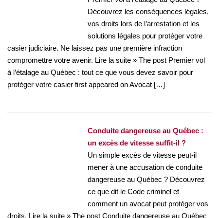
Découvrez les conséquences légales,
vos droits lors de l’arrestation et les
solutions légales pour protéger votre
casier judiciaire. Ne laissez pas une première infraction
compromettre votre avenir. Lire la suite » The post Premier vol
à l’étalage au Québec : tout ce que vous devez savoir pour
protéger votre casier first appeared on Avocat […]
Conduite dangereuse au Québec :
un excès de vitesse suffit-il ?
Un simple excès de vitesse peut-il
mener à une accusation de conduite
dangereuse au Québec ? Découvrez
ce que dit le Code criminel et
comment un avocat peut protéger vos
droits. Lire la suite » The post Conduite dangereuse au Québec