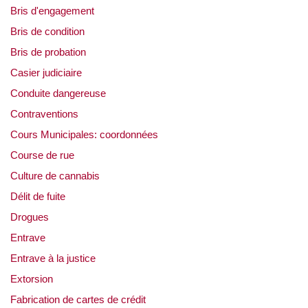
Bris d'engagement
Bris de condition
Bris de probation
Casier judiciaire
Conduite dangereuse
Contraventions
Cours Municipales: coordonnées
Course de rue
Culture de cannabis
Délit de fuite
Drogues
Entrave
Entrave à la justice
Extorsion
Fabrication de cartes de crédit