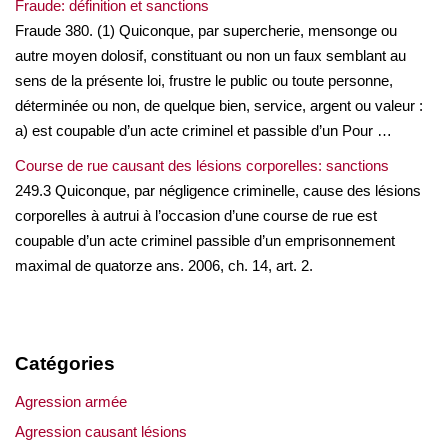
Fraude: définition et sanctions
Fraude 380. (1) Quiconque, par supercherie, mensonge ou
autre moyen dolosif, constituant ou non un faux semblant au
sens de la présente loi, frustre le public ou toute personne,
déterminée ou non, de quelque bien, service, argent ou valeur :
a) est coupable d’un acte criminel et passible d’un Pour …
Course de rue causant des lésions corporelles: sanctions
249.3 Quiconque, par négligence criminelle, cause des lésions
corporelles à autrui à l’occasion d’une course de rue est
coupable d’un acte criminel passible d’un emprisonnement
maximal de quatorze ans. 2006, ch. 14, art. 2.
Catégories
Agression armée
Agression causant lésions