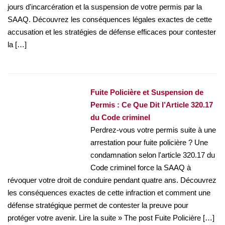
jours d'incarcération et la suspension de votre permis par la
SAAQ. Découvrez les conséquences légales exactes de cette
accusation et les stratégies de défense efficaces pour contester
la […]
Fuite Policière et Suspension de
Permis : Ce Que Dit l’Article 320.17
du Code criminel
Perdrez-vous votre permis suite à une
arrestation pour fuite policière ? Une
condamnation selon l'article 320.17 du
Code criminel force la SAAQ à
révoquer votre droit de conduire pendant quatre ans. Découvrez
les conséquences exactes de cette infraction et comment une
défense stratégique permet de contester la preuve pour
protéger votre avenir. Lire la suite » The post Fuite Policière […]