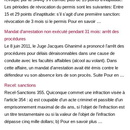
Les périodes de révocation du permis sont les suivantes: Entre
15 et 29 points d'inaptitude: s'il s'agit d'une première sanction:
révocation de 3 mois si le permis Pour en savoir …
Mandat d’arrestation non exécuté pendant 31 mois: arrêt des
procédures
Le 8 juin 2011, le Juge Jacques Ghanimé a prononcé l'arrêt des
procédures pour délais déraisonnables dans une cause de
conduite avec les facultés affaiblies (alcool au volant). Dans
cette affaire, un mandat d'arrestation avait été émis contre le
défendeur vu son absence lors de son procès. Suite Pour en …
Recel: sanctions
Recel-Sanctions 355. Quiconque commet une infraction visée à
l’article 354 : a) est coupable d’un acte criminel et passible d’un
emprisonnement maximal de dix ans, si l’objet de l’infraction est
un titre testamentaire ou si la valeur de l’objet de l’infraction
dépasse cinq mille dollars; b) Pour en savoir plus …