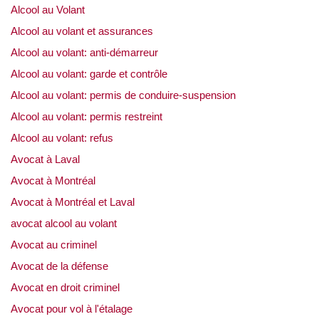
Alcool au Volant
Alcool au volant et assurances
Alcool au volant: anti-démarreur
Alcool au volant: garde et contrôle
Alcool au volant: permis de conduire-suspension
Alcool au volant: permis restreint
Alcool au volant: refus
Avocat à Laval
Avocat à Montréal
Avocat à Montréal et Laval
avocat alcool au volant
Avocat au criminel
Avocat de la défense
Avocat en droit criminel
Avocat pour vol à l'étalage