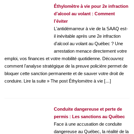
Éthylomètre à vie pour 2e infraction
d’alcool au volant : Comment
l’éviter
L'antidémarreur à vie de la SAAQ est-
il inévitable après une 2e infraction
d'alcool au volant au Québec ? Une
arrestation menace directement votre
emploi, vos finances et votre mobilité quotidienne. Découvrez
comment l'analyse stratégique de la preuve policière permet de
bloquer cette sanction permanente et de sauver votre droit de
conduire. Lire la suite » The post Éthylomètre à vie […]
Conduite dangereuse et perte de
permis : Les sanctions au Québec
Face à une accusation de conduite
dangereuse au Québec, la réalité de la