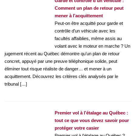
Garde et contrôle d’un véhicule :
Comment un plan de retour peut
mener à l’acquittement
Peut-on être acquitté pour garde et
contrôle d’un véhicule avec les
facultés affaiblies, même assis au
volant avec le moteur en marche ? Un
jugement récent au Québec démontre qu’un plan de retour
concret, appuyé par une preuve téléphonique solide, peut
éliminer tout risque réaliste de danger… et mener à un
acquittement. Découvrez les critères clés analysés par le
tribunal […]
Premier vol à l’étalage au Québec :
tout ce que vous devez savoir pour
protéger votre casier
Premier vol à l’étalage au Québec ?