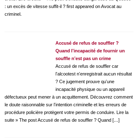
: un excès de vitesse suffit-il ? first appeared on Avocat au
criminel.
Accusé de refus de souffler ?
Quand l’incapacité de fournir un
souffle n’est pas un crime
Accusé de refus de souffler car
l'alcootest n'enregistrait aucun résultat
? Ce jugement prouve qu'une
incapacité physique ou un appareil
défectueux peut mener à un acquittement. Découvrez comment
le doute raisonnable sur l'intention criminelle et les erreurs de
procédure policière protègent votre permis de conduire. Lire la
suite » The post Accusé de refus de souffler ? Quand […]