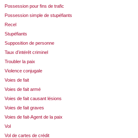
Possession pour fins de trafic
Possession simple de stupéfiants
Recel
Stupéfiants
Supposition de personne
Taux d'intérêt criminel
Troubler la paix
Violence conjugale
Voies de fait
Voies de fait armé
Voies de fait causant lésions
Voies de fait graves
Voies de fait-Agent de la paix
Vol
Vol de cartes de crédit