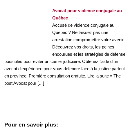
Avocat pour violence conjugale au
Québec
Accusé de violence conjugale au
Québec ? Ne laissez pas une
arrestation compromettre votre avenir.
Découvrez vos droits, les peines
encourues et les stratégies de défense
possibles pour éviter un casier judiciaire. Obtenez l'aide d'un
avocat d'expérience pour vous défendre face à la justice partout
en province. Première consultation gratuite. Lire la suite » The
post Avocat pour […]
Pour en savoir plus: