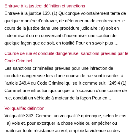
Entrave à la justice: définition et sanctions
Entrave à la justice 139. (1) Quiconque volontairement tente de
quelque manière d’entraver, de détourner ou de contrecarrer le
cours de la justice dans une procédure judiciaire : a) soit en
indemnisant ou en convenant d’indemniser une caution de
quelque façon que ce soit, en totalité Pour en savoir plus …
Course de rue et conduite dangereuse: sanctions prévues par le
Code Criminel
Les sanctions criminelles prévues pour une infraction de
conduite dangereuse lors d'une course de rue sont inscrites à
l'article 249.4 du Code Criminel qui se lit comme suit: "249.4 (1)
Commet une infraction quiconque, à l’occasion d’une course de
rue, conduit un véhicule à moteur de la façon Pour en …
Vol qualifié: définition
Vol qualifié 343. Commet un vol qualifié quiconque, selon le cas
: a) vole et, pour extorquer la chose volée ou empêcher ou
maîtriser toute résistance au vol, emploie la violence ou des