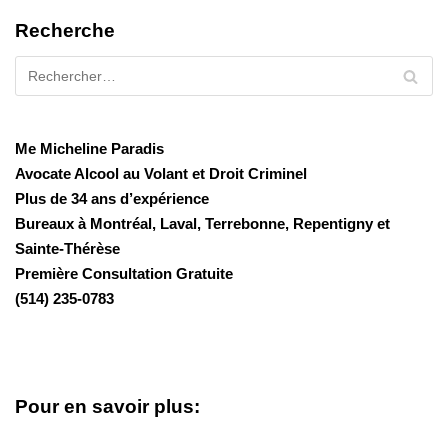
Recherche
Me Micheline Paradis
Avocate Alcool au Volant et Droit Criminel
Plus de 34 ans d’expérience
Bureaux à Montréal, Laval, Terrebonne, Repentigny et
Sainte-Thérèse
Première Consultation Gratuite
(514) 235-0783
Pour en savoir plus: